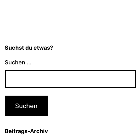
Suchst du etwas?
Suchen …
Beitrags-Archiv