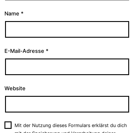
Name
*
E-Mail-Adresse
*
Website
Mit der Nutzung dieses Formulars erklärst du dich