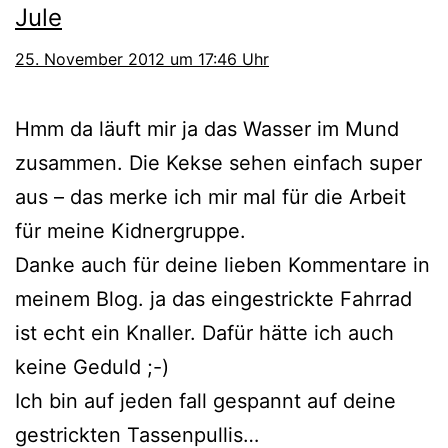
Jule
25. November 2012 um 17:46 Uhr
Hmm da läuft mir ja das Wasser im Mund
zusammen. Die Kekse sehen einfach super
aus – das merke ich mir mal für die Arbeit
für meine Kidnergruppe.
Danke auch für deine lieben Kommentare in
meinem Blog. ja das eingestrickte Fahrrad
ist echt ein Knaller. Dafür hätte ich auch
keine Geduld ;-)
Ich bin auf jeden fall gespannt auf deine
gestrickten Tassenpullis…