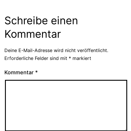
Schreibe einen
Kommentar
Deine E-Mail-Adresse wird nicht veröffentlicht.
Erforderliche Felder sind mit
*
markiert
Kommentar
*