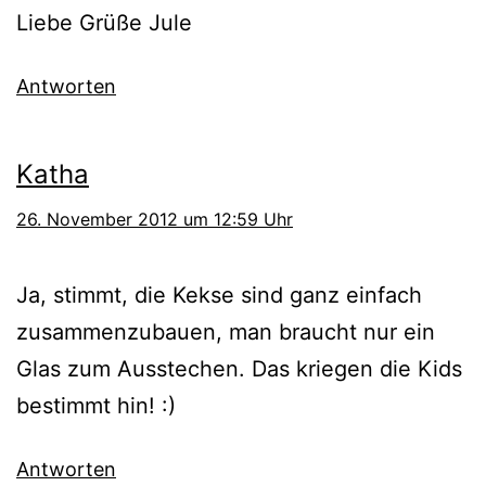
Liebe Grüße Jule
Antworten
Katha
26. November 2012 um 12:59 Uhr
Ja, stimmt, die Kekse sind ganz einfach
zusammenzubauen, man braucht nur ein
Glas zum Ausstechen. Das kriegen die Kids
bestimmt hin! :)
Antworten