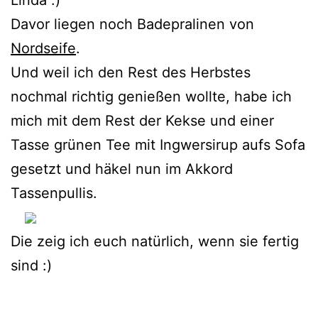
Davor liegen noch Badepralinen von
Nordseife
.
Und weil ich den Rest des Herbstes
nochmal richtig genießen wollte, habe ich
mich mit dem Rest der Kekse und einer
Tasse grünen Tee mit Ingwersirup aufs Sofa
gesetzt und häkel nun im Akkord
Tassenpullis.
Die zeig ich euch natürlich, wenn sie fertig
sind :)