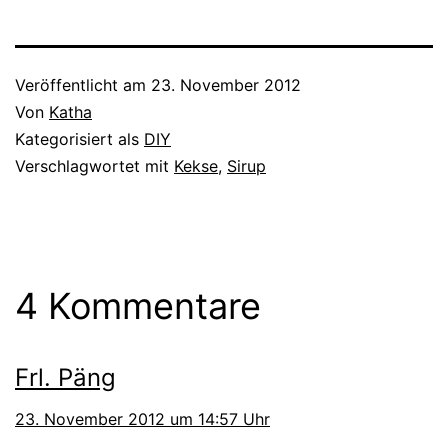
Veröffentlicht am
23. November 2012
Von
Katha
Kategorisiert als
DIY
Verschlagwortet mit
Kekse
,
Sirup
4 Kommentare
Frl. Päng
23. November 2012 um 14:57 Uhr