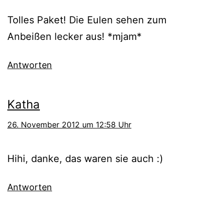
Tolles Paket! Die Eulen sehen zum
Anbeißen lecker aus! *mjam*
Antworten
Katha
26. November 2012 um 12:58 Uhr
Hihi, danke, das waren sie auch :)
Antworten