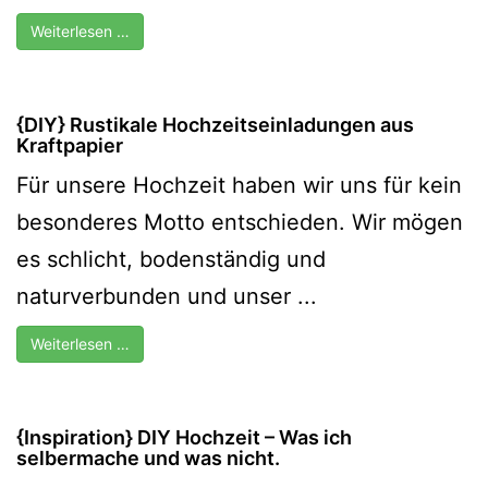
Weiterlesen …
{DIY} Rustikale Hochzeitseinladungen aus
Kraftpapier
Für unsere Hochzeit haben wir uns für kein
besonderes Motto entschieden. Wir mögen
es schlicht, bodenständig und
naturverbunden und unser ...
Weiterlesen …
{Inspiration} DIY Hochzeit – Was ich
selbermache und was nicht.