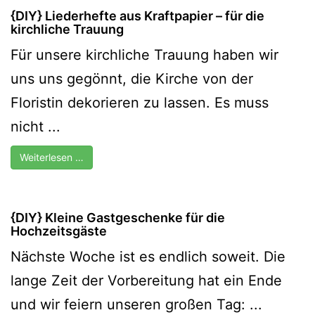
{DIY} Liederhefte aus Kraftpapier – für die
kirchliche Trauung
Für unsere kirchliche Trauung haben wir
uns uns gegönnt, die Kirche von der
Floristin dekorieren zu lassen. Es muss
nicht ...
Weiterlesen …
{DIY} Kleine Gastgeschenke für die
Hochzeitsgäste
Nächste Woche ist es endlich soweit. Die
lange Zeit der Vorbereitung hat ein Ende
und wir feiern unseren großen Tag: ...