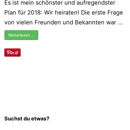
Es ist mein schönster und aufregendster
Plan für 2018: Wir heiraten! Die erste Frage
von vielen Freunden und Bekannten war ...
Weiterlesen …
Suchst du etwas?