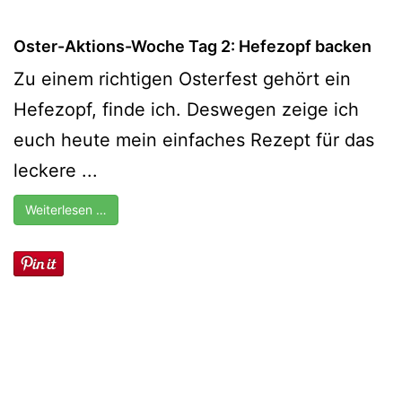
Oster-Aktions-Woche Tag 2: Hefezopf backen
Zu einem richtigen Osterfest gehört ein
Hefezopf, finde ich. Deswegen zeige ich
euch heute mein einfaches Rezept für das
leckere ...
Weiterlesen …