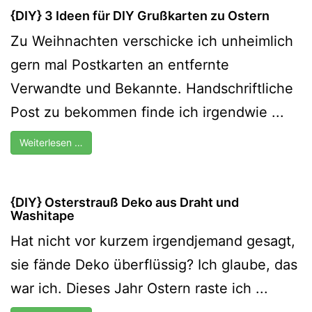
{DIY} 3 Ideen für DIY Grußkarten zu Ostern
Zu Weihnachten verschicke ich unheimlich
gern mal Postkarten an entfernte
Verwandte und Bekannte. Handschriftliche
Post zu bekommen finde ich irgendwie ...
Weiterlesen …
{DIY} Osterstrauß Deko aus Draht und
Washitape
Hat nicht vor kurzem irgendjemand gesagt,
sie fände Deko überflüssig? Ich glaube, das
war ich. Dieses Jahr Ostern raste ich ...