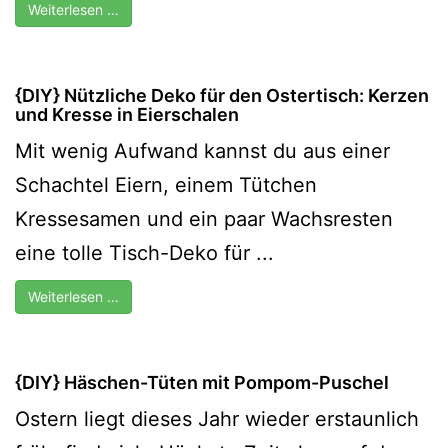
Weiterlesen …
{DIY} Nützliche Deko für den Ostertisch: Kerzen
und Kresse in Eierschalen
Mit wenig Aufwand kannst du aus einer
Schachtel Eiern, einem Tütchen
Kressesamen und ein paar Wachsresten
eine tolle Tisch-Deko für ...
Weiterlesen …
{DIY} Häschen-Tüten mit Pompom-Puschel
Ostern liegt dieses Jahr wieder erstaunlich