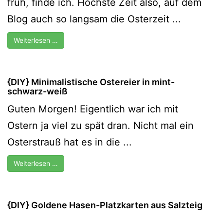
früh, finde ich. Höchste Zeit also, auf dem
Blog auch so langsam die Osterzeit ...
Weiterlesen …
{DIY} Minimalistische Ostereier in mint-
schwarz-weiß
Guten Morgen! Eigentlich war ich mit
Ostern ja viel zu spät dran. Nicht mal ein
Osterstrauß hat es in die ...
Weiterlesen …
{DIY} Goldene Hasen-Platzkarten aus Salzteig