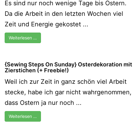
Es sind nur noch wenige Tage bis Ostern.
Da die Arbeit in den letzten Wochen viel
Zeit und Energie gekostet ...
Weiterlesen …
{Sewing Steps On Sunday} Osterdekoration mit
Zierstichen (+ Freebie!)
Weil ich zur Zeit in ganz schön viel Arbeit
stecke, habe ich gar nicht wahrgenommen,
dass Ostern ja nur noch ...
Weiterlesen …