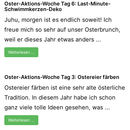
Oster-Aktions-Woche Tag 6: Last-Minute-
Schwimmkerzen-Deko
Juhu, morgen ist es endlich soweit! Ich
freue mich so sehr auf unser Osterbrunch,
weil er dieses Jahr etwas anders ...
Weiterlesen …
Oster-Aktions-Woche Tag 3: Ostereier färben
Ostereier färben ist eine sehr alte österliche
Tradition. In diesem Jahr habe ich schon
ganz viele tolle Ideen gesehen, was ...
Weiterlesen …