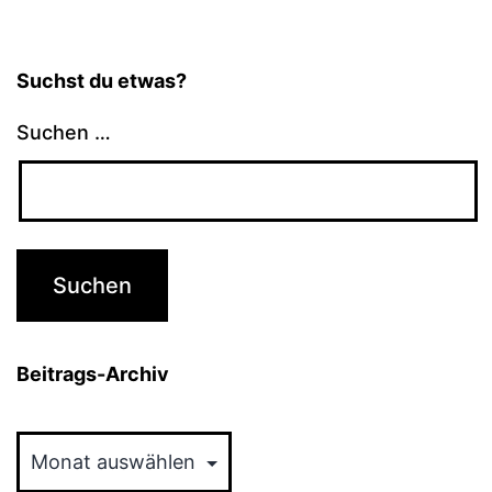
Suchst du etwas?
Suchen …
Beitrags-Archiv
Beitrags-
Archiv