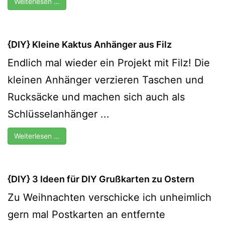
Weiterlesen …
{DIY} Kleine Kaktus Anhänger aus Filz
Endlich mal wieder ein Projekt mit Filz! Die
kleinen Anhänger verzieren Taschen und
Rucksäcke und machen sich auch als
Schlüsselanhänger ...
Weiterlesen …
{DIY} 3 Ideen für DIY Grußkarten zu Ostern
Zu Weihnachten verschicke ich unheimlich
gern mal Postkarten an entfernte