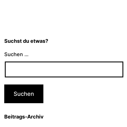
Suchst du etwas?
Suchen …
Beitrags-Archiv