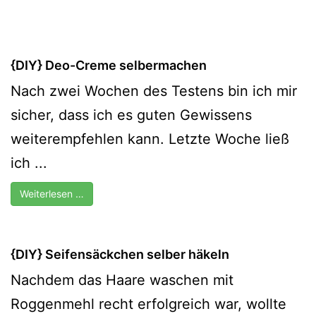
{DIY} Deo-Creme selbermachen
Nach zwei Wochen des Testens bin ich mir
sicher, dass ich es guten Gewissens
weiterempfehlen kann. Letzte Woche ließ
ich ...
Weiterlesen …
{DIY} Seifensäckchen selber häkeln
Nachdem das Haare waschen mit
Roggenmehl recht erfolgreich war, wollte