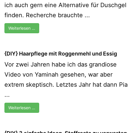
ich auch gern eine Alternative für Duschgel
finden. Recherche brauchte ...
Weiterlesen …
{DIY} Haarpflege mit Roggenmehl und Essig
Vor zwei Jahren habe ich das grandiose
Video von Yaminah gesehen, war aber
extrem skeptisch. Letztes Jahr hat dann Pia
...
Weiterlesen …