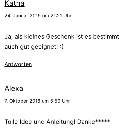
Katha
24. Januar 2019 um 21:21 Uhr
Ja, als kleines Geschenk ist es bestimmt
auch gut geeignet! :)
Antworten
Alexa
7. Oktober 2018 um 5:50 Uhr
Tolle Idee und Anleitung! Danke*****