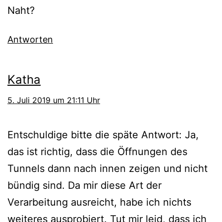
Naht?
Antworten
Katha
5. Juli 2019 um 21:11 Uhr
Entschuldige bitte die späte Antwort: Ja,
das ist richtig, dass die Öffnungen des
Tunnels dann nach innen zeigen und nicht
bündig sind. Da mir diese Art der
Verarbeitung ausreicht, habe ich nichts
weiteres ausprobiert. Tut mir leid, dass ich