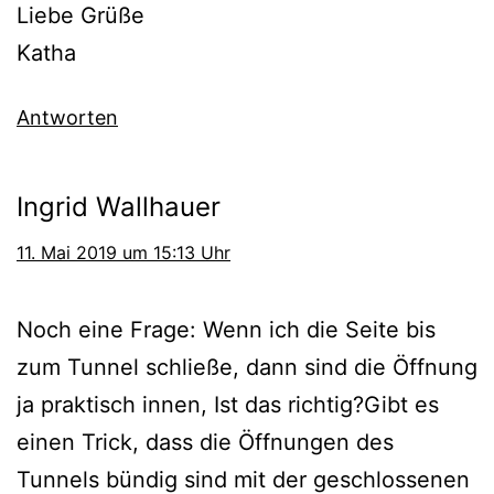
Liebe Grüße
Katha
Antworten
Ingrid Wallhauer
11. Mai 2019 um 15:13 Uhr
Noch eine Frage: Wenn ich die Seite bis
zum Tunnel schließe, dann sind die Öffnung
ja praktisch innen, Ist das richtig?Gibt es
einen Trick, dass die Öffnungen des
Tunnels bündig sind mit der geschlossenen