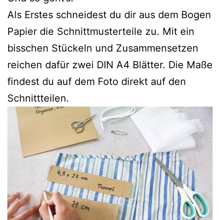
Als Erstes schneidest du dir aus dem Bogen
Papier die Schnittmusterteile zu. Mit ein
bisschen Stückeln und Zusammensetzen
reichen dafür zwei DIN A4 Blätter. Die Maße
findest du auf dem Foto direkt auf den
Schnittteilen.