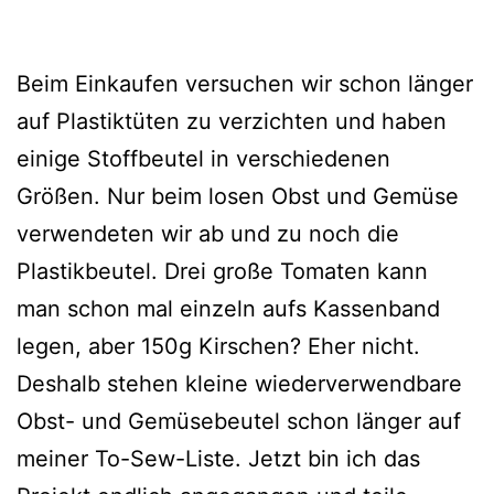
Beim Einkaufen versuchen wir schon länger
auf Plastiktüten zu verzichten und haben
einige Stoffbeutel in verschiedenen
Größen. Nur beim losen Obst und Gemüse
verwendeten wir ab und zu noch die
Plastikbeutel. Drei große Tomaten kann
man schon mal einzeln aufs Kassenband
legen, aber 150g Kirschen? Eher nicht.
Deshalb stehen kleine wiederverwendbare
Obst- und Gemüsebeutel schon länger auf
meiner To-Sew-Liste. Jetzt bin ich das