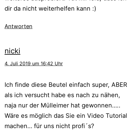
dir da nicht weiterhelfen kann :)
Antworten
nicki
4. Juli 2019 um 16:42 Uhr
Ich finde diese Beutel einfach super, ABER
als ich versucht habe es nach zu nähen,
naja nur der Mülleimer hat gewonnen…..
Wäre es möglich das Sie ein Video Tutorial
machen… für uns nicht profi´s?