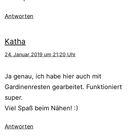
Antworten
Katha
24. Januar 2019 um 21:20 Uhr
Ja genau, ich habe hier auch mit
Gardinenresten gearbeitet. Funktioniert
super.
Viel Spaß beim Nähen! :)
Antworten