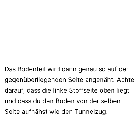
Das Bodenteil wird dann genau so auf der
gegenüberliegenden Seite angenäht. Achte
darauf, dass die linke Stoffseite oben liegt
und dass du den Boden von der selben
Seite aufnähst wie den Tunnelzug.