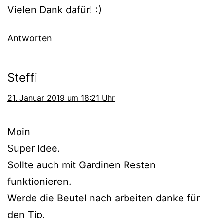
Vielen Dank dafür! :)
Antworten
Steffi
21. Januar 2019 um 18:21 Uhr
Moin
Super Idee.
Sollte auch mit Gardinen Resten
funktionieren.
Werde die Beutel nach arbeiten danke für
den Tip.