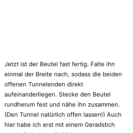
Jetzt ist der Beutel fast fertig. Falte ihn
einmal der Breite nach, sodass die beiden
offenen Tunnelenden direkt
aufeinanderliegen. Stecke den Beutel
rundherum fest und nähe ihn zusammen.
(Den Tunnel natürlich offen lassen!) Auch
hier habe ich erst mit einem Geradstich