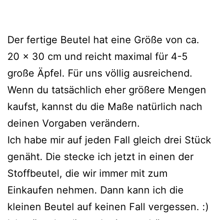
Der fertige Beutel hat eine Größe von ca.
20 x 30 cm und reicht maximal für 4-5
große Äpfel. Für uns völlig ausreichend.
Wenn du tatsächlich eher größere Mengen
kaufst, kannst du die Maße natürlich nach
deinen Vorgaben verändern.
Ich habe mir auf jeden Fall gleich drei Stück
genäht. Die stecke ich jetzt in einen der
Stoffbeutel, die wir immer mit zum
Einkaufen nehmen. Dann kann ich die
kleinen Beutel auf keinen Fall vergessen. :)