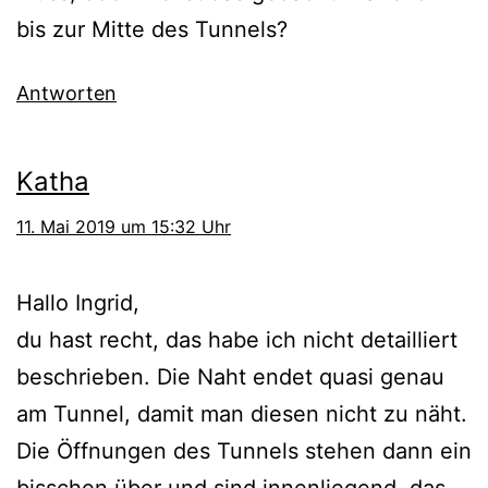
bis zur Mitte des Tunnels?
Antworten
Katha
11. Mai 2019 um 15:32 Uhr
Hallo Ingrid,
du hast recht, das habe ich nicht detailliert
beschrieben. Die Naht endet quasi genau
am Tunnel, damit man diesen nicht zu näht.
Die Öffnungen des Tunnels stehen dann ein
bisschen über und sind innenliegend, das