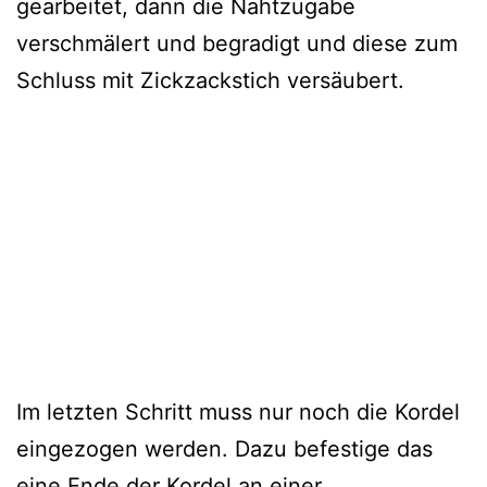
gearbeitet, dann die Nahtzugabe
verschmälert und begradigt und diese zum
Schluss mit Zickzackstich versäubert.
Im letzten Schritt muss nur noch die Kordel
eingezogen werden. Dazu befestige das
eine Ende der Kordel an einer