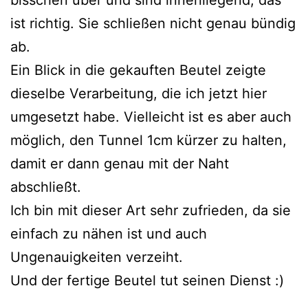
ist richtig. Sie schließen nicht genau bündig
ab.
Ein Blick in die gekauften Beutel zeigte
dieselbe Verarbeitung, die ich jetzt hier
umgesetzt habe. Vielleicht ist es aber auch
möglich, den Tunnel 1cm kürzer zu halten,
damit er dann genau mit der Naht
abschließt.
Ich bin mit dieser Art sehr zufrieden, da sie
einfach zu nähen ist und auch
Ungenauigkeiten verzeiht.
Und der fertige Beutel tut seinen Dienst :)