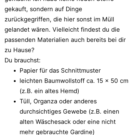
gekauft, sondern auf Dinge
zurückgegriffen, die hier sonst im Müll
gelandet wären. Vielleicht findest du die
passenden Materialien auch bereits bei dir
zu Hause?
Du brauchst:
Papier für das Schnittmuster
leichten Baumwollstoff ca. 15 x 50 cm
(z.B. ein altes Hemd)
Tüll, Organza oder anderes
durchsichtiges Gewebe (z.B. einen
alten Wäschesack oder eine nicht
mehr gebrauchte Gardine)