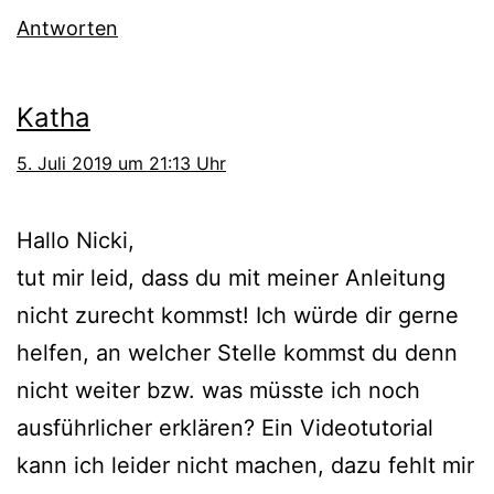
Antworten
Katha
5. Juli 2019 um 21:13 Uhr
Hallo Nicki,
tut mir leid, dass du mit meiner Anleitung
nicht zurecht kommst! Ich würde dir gerne
helfen, an welcher Stelle kommst du denn
nicht weiter bzw. was müsste ich noch
ausführlicher erklären? Ein Videotutorial
kann ich leider nicht machen, dazu fehlt mir