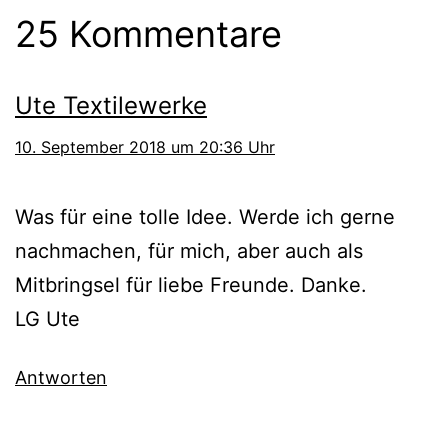
25 Kommentare
Ute Textilewerke
10. September 2018 um 20:36 Uhr
Was für eine tolle Idee. Werde ich gerne
nachmachen, für mich, aber auch als
Mitbringsel für liebe Freunde. Danke.
LG Ute
Antworten