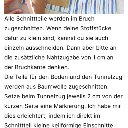
Alle Schnittteile werden im Bruch
zugeschnitten. Wenn deine Stoffstücke
dafür zu klein sind, kannst du sie auch
einzeln ausschneiden. Dann aber bitte an
die zusätzliche Nahtzugabe von 1 cm an
der Bruchkante denken.
Die Teile für den Boden und den Tunnelzug
werden aus Baumwolle zugeschnitten.
Setze beim Tunnelzug jeweils 2 cm von der
kurzen Seite eine Markierung. Ich habe mir
dies erleichtert, indem ich direkt im
Schnittteil kleine keilförmige Einschnitte