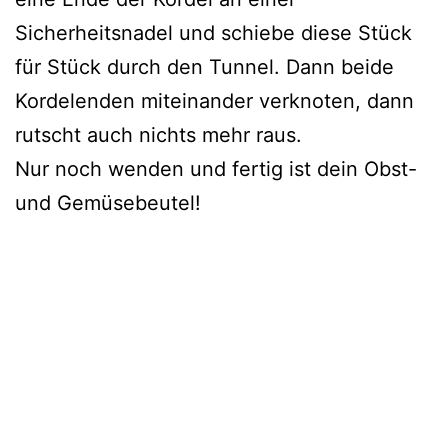
Sicherheitsnadel und schiebe diese Stück
für Stück durch den Tunnel. Dann beide
Kordelenden miteinander verknoten, dann
rutscht auch nichts mehr raus.
Nur noch wenden und fertig ist dein Obst-
und Gemüsebeutel!