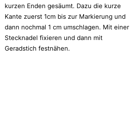
kurzen Enden gesäumt. Dazu die kurze
Kante zuerst 1cm bis zur Markierung und
dann nochmal 1 cm umschlagen. Mit einer
Stecknadel fixieren und dann mit
Geradstich festnähen.