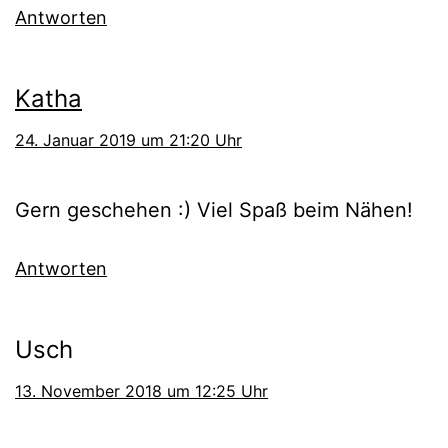
Antworten
Katha
24. Januar 2019 um 21:20 Uhr
Gern geschehen :) Viel Spaß beim Nähen!
Antworten
Usch
13. November 2018 um 12:25 Uhr