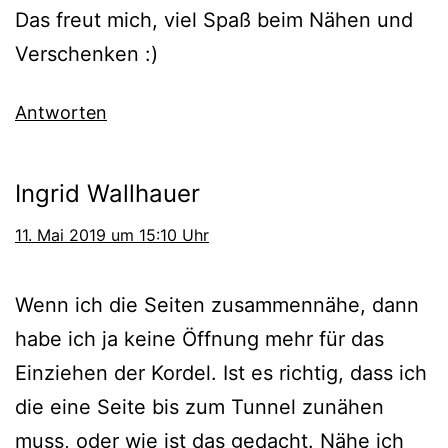
Das freut mich, viel Spaß beim Nähen und
Verschenken :)
Antworten
Ingrid Wallhauer
11. Mai 2019 um 15:10 Uhr
Wenn ich die Seiten zusammennähe, dann
habe ich ja keine Öffnung mehr für das
Einziehen der Kordel. Ist es richtig, dass ich
die eine Seite bis zum Tunnel zunähen
muss, oder wie ist das gedacht. Nähe ich