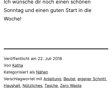
Ich wünsche dir noch einen schönen
Sonntag und einen guten Start in die
Woche!
Veröffentlicht am
22. Juli 2018
Von
Katha
Kategorisiert als
Nähen
Verschlagwortet mit
Anleitung
,
Beutel
,
eigener Schnitt
,
Haushalt
,
Nützliches
,
Tasche
,
Zero Waste