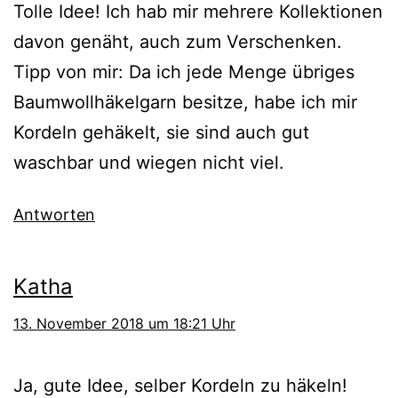
Tolle Idee! Ich hab mir mehrere Kollektionen
davon genäht, auch zum Verschenken.
Tipp von mir: Da ich jede Menge übriges
Baumwollhäkelgarn besitze, habe ich mir
Kordeln gehäkelt, sie sind auch gut
waschbar und wiegen nicht viel.
Antworten
Katha
13. November 2018 um 18:21 Uhr
Ja, gute Idee, selber Kordeln zu häkeln!