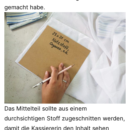
gemacht habe.
Das Mittelteil sollte aus einem
durchsichtigen Stoff zugeschnitten werden,
damit die Kassiererin den Inhalt sehen