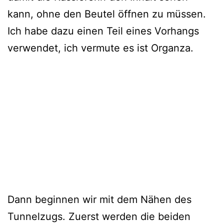
kann, ohne den Beutel öffnen zu müssen.
Ich habe dazu einen Teil eines Vorhangs
verwendet, ich vermute es ist Organza.
Dann beginnen wir mit dem Nähen des
Tunnelzugs. Zuerst werden die beiden