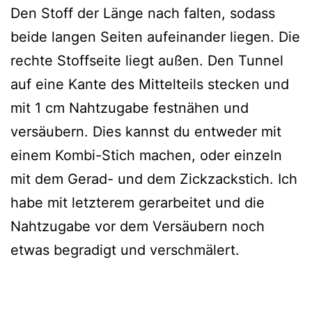
Den Stoff der Länge nach falten, sodass
beide langen Seiten aufeinander liegen. Die
rechte Stoffseite liegt außen. Den Tunnel
auf eine Kante des Mittelteils stecken und
mit 1 cm Nahtzugabe festnähen und
versäubern. Dies kannst du entweder mit
einem Kombi-Stich machen, oder einzeln
mit dem Gerad- und dem Zickzackstich. Ich
habe mit letzterem gerarbeitet und die
Nahtzugabe vor dem Versäubern noch
etwas begradigt und verschmälert.