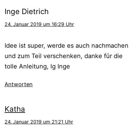
Inge Dietrich
24. Januar 2019 um 16:29 Uhr
Idee ist super, werde es auch nachmachen
und zum Teil verschenken, danke für die
tolle Anleitung, lg Inge
Antworten
Katha
24. Januar 2019 um 21:21 Uhr