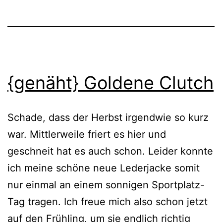
{genäht} Goldene Clutch
Schade, dass der Herbst irgendwie so kurz
war. Mittlerweile friert es hier und
geschneit hat es auch schon. Leider konnte
ich meine schöne neue Lederjacke somit
nur einmal an einem sonnigen Sportplatz-
Tag tragen. Ich freue mich also schon jetzt
auf den Frühling, um sie endlich richtig