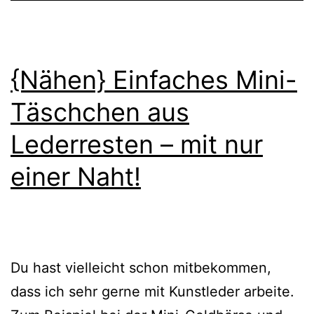
{Nähen} Einfaches Mini-
Täschchen aus
Lederresten – mit nur
einer Naht!
Du hast vielleicht schon mitbekommen,
dass ich sehr gerne mit Kunstleder arbeite.