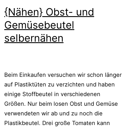
{Nähen} Obst- und
Gemüsebeutel
selbernähen
Beim Einkaufen versuchen wir schon länger
auf Plastiktüten zu verzichten und haben
einige Stoffbeutel in verschiedenen
Größen. Nur beim losen Obst und Gemüse
verwendeten wir ab und zu noch die
Plastikbeutel. Drei große Tomaten kann