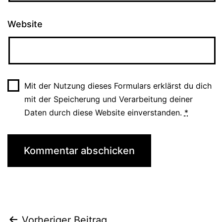
Website
Mit der Nutzung dieses Formulars erklärst du dich
mit der Speicherung und Verarbeitung deiner
Daten durch diese Website einverstanden.
*
Vorheriger Beitrag