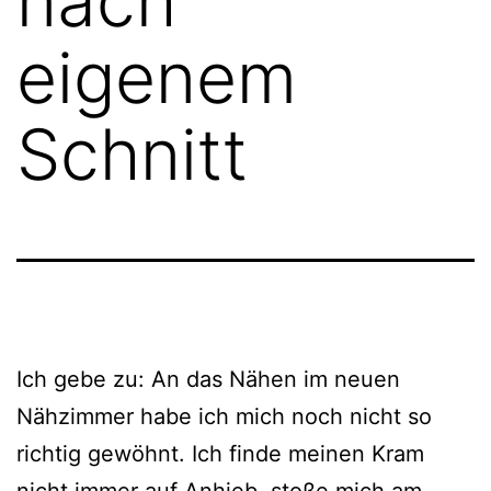
nach
eigenem
Schnitt
Ich gebe zu: An das Nähen im neuen
Nähzimmer habe ich mich noch nicht so
richtig gewöhnt. Ich finde meinen Kram
nicht immer auf Anhieb, stoße mich am