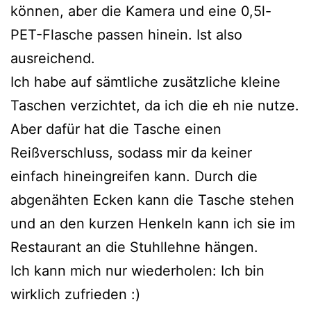
können, aber die Kamera und eine 0,5l-
PET-Flasche passen hinein. Ist also
ausreichend.
Ich habe auf sämtliche zusätzliche kleine
Taschen verzichtet, da ich die eh nie nutze.
Aber dafür hat die Tasche einen
Reißverschluss, sodass mir da keiner
einfach hineingreifen kann. Durch die
abgenähten Ecken kann die Tasche stehen
und an den kurzen Henkeln kann ich sie im
Restaurant an die Stuhllehne hängen.
Ich kann mich nur wiederholen: Ich bin
wirklich zufrieden :)