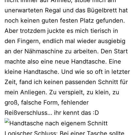
unerwarteten Regal und das Bügelbrett hat
noch keinen guten festen Platz gefunden.
Aber trotzdem juckte es mich tierisch in
den Fingern, endlich mal wieder ausgiebig
an der Nähmaschine zu arbeiten. Den Start
machte also eine neue Handtasche. Eine
kleine Handtasche. Und wie so oft in letzter
Zeit, fand ich keinen passenden Schnitt für
mein Anliegen. Zu verspielt, zu klein, zu
groß, falsche Form, fehlender
Reißverschluss… ihr kennt das :D
Logischer Schluss: Bei einer Tasche sollte