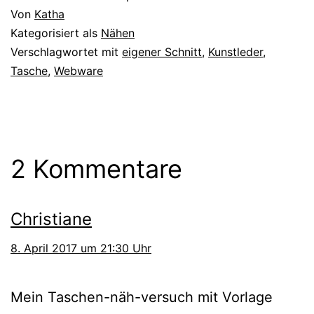
Von
Katha
Kategorisiert als
Nähen
Verschlagwortet mit
eigener Schnitt
,
Kunstleder
,
Tasche
,
Webware
2 Kommentare
Christiane
8. April 2017 um 21:30 Uhr
Mein Taschen-näh-versuch mit Vorlage