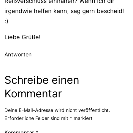
Reißverschluss einnähen? Wenn ich dir
irgendwie helfen kann, sag gern bescheid!
:)
Liebe Grüße!
Antworten
Schreibe einen
Kommentar
Deine E-Mail-Adresse wird nicht veröffentlicht.
Erforderliche Felder sind mit
*
markiert
Kommentar
*