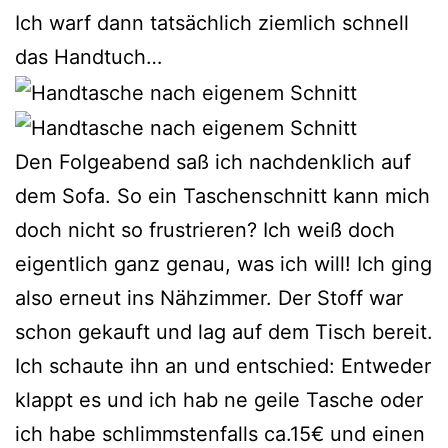
Ich warf dann tatsächlich ziemlich schnell
das Handtuch…
Den Folgeabend saß ich nachdenklich auf
dem Sofa. So ein Taschenschnitt kann mich
doch nicht so frustrieren? Ich weiß doch
eigentlich ganz genau, was ich will! Ich ging
also erneut ins Nähzimmer. Der Stoff war
schon gekauft und lag auf dem Tisch bereit.
Ich schaute ihn an und entschied: Entweder
klappt es und ich hab ne geile Tasche oder
ich habe schlimmstenfalls ca.15€ und einen