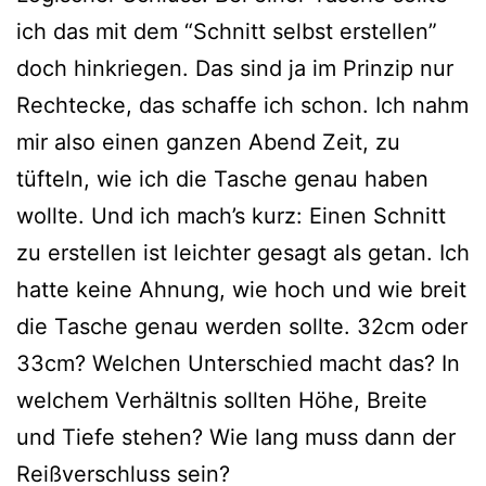
ich das mit dem “Schnitt selbst erstellen”
doch hinkriegen. Das sind ja im Prinzip nur
Rechtecke, das schaffe ich schon. Ich nahm
mir also einen ganzen Abend Zeit, zu
tüfteln, wie ich die Tasche genau haben
wollte. Und ich mach’s kurz: Einen Schnitt
zu erstellen ist leichter gesagt als getan. Ich
hatte keine Ahnung, wie hoch und wie breit
die Tasche genau werden sollte. 32cm oder
33cm? Welchen Unterschied macht das? In
welchem Verhältnis sollten Höhe, Breite
und Tiefe stehen? Wie lang muss dann der
Reißverschluss sein?