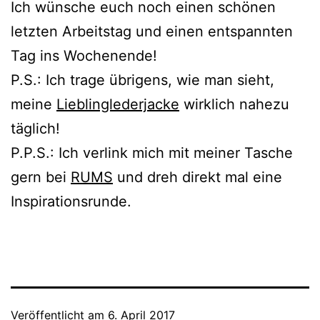
Ich wünsche euch noch einen schönen
letzten Arbeitstag und einen entspannten
Tag ins Wochenende!
P.S.: Ich trage übrigens, wie man sieht,
meine
Lieblinglederjacke
wirklich nahezu
täglich!
P.P.S.: Ich verlink mich mit meiner Tasche
gern bei
RUMS
und dreh direkt mal eine
Inspirationsrunde.
Veröffentlicht am
6. April 2017