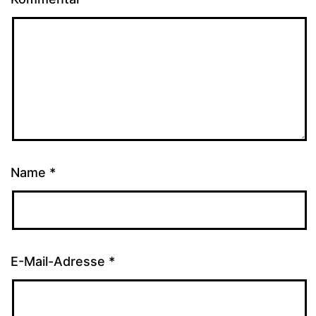
Name
*
E-Mail-Adresse
*