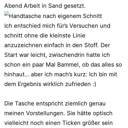
Abend Arbeit in Sand gesetzt.
Ich entschied mich für’s Versuchen und
schnitt ohne die kleinste Linie
anzuzeichnen einfach in den Stoff. Der
Start war leicht, zwischendrin hatte ich
schon ein paar Mal Bammel, ob das alles so
hinhaut… aber ich mach’s kurz: Ich bin mit
dem Ergebnis wirklich zufrieden :)
Die Tasche entspricht ziemlich genau
meinen Vorstellungen. Sie hätte optisch
vielleicht noch einen Ticken größer sein