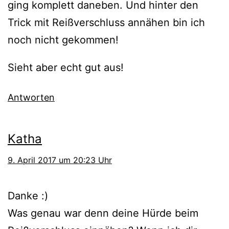
ging komplett daneben. Und hinter den
Trick mit Reißverschluss annähen bin ich
noch nicht gekommen!
Sieht aber echt gut aus!
Antworten
Katha
9. April 2017 um 20:23 Uhr
Danke :)
Was genau war denn deine Hürde beim