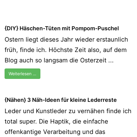
{DIY} Häschen-Tüten mit Pompom-Puschel
Ostern liegt dieses Jahr wieder erstaunlich
früh, finde ich. Höchste Zeit also, auf dem
Blog auch so langsam die Osterzeit ...
Weiterlesen …
{Nähen} 3 Näh-Ideen für kleine Lederreste
Leder und Kunstleder zu vernähen finde ich
total super. Die Haptik, die einfache
offenkantige Verarbeitung und das