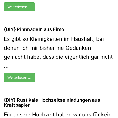
Weiterlesen …
{DIY} Pinnnadeln aus Fimo
Es gibt so Kleinigkeiten im Haushalt, bei
denen ich mir bisher nie Gedanken
gemacht habe, dass die eigentlich gar nicht
...
Weiterlesen …
{DIY} Rustikale Hochzeitseinladungen aus
Kraftpapier
Für unsere Hochzeit haben wir uns für kein