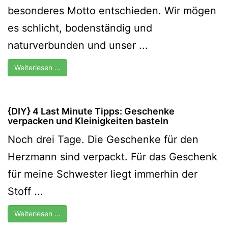
besonderes Motto entschieden. Wir mögen
es schlicht, bodenständig und
naturverbunden und unser ...
Weiterlesen …
{DIY} 4 Last Minute Tipps: Geschenke
verpacken und Kleinigkeiten basteln
Noch drei Tage. Die Geschenke für den
Herzmann sind verpackt. Für das Geschenk
für meine Schwester liegt immerhin der
Stoff ...
Weiterlesen …