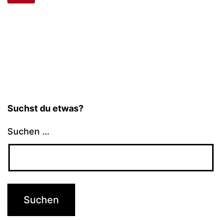
Suchst du etwas?
Suchen …