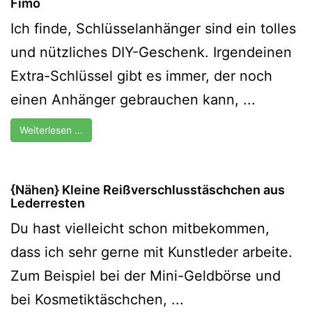
Fimo
Ich finde, Schlüsselanhänger sind ein tolles
und nützliches DIY-Geschenk. Irgendeinen
Extra-Schlüssel gibt es immer, der noch
einen Anhänger gebrauchen kann, ...
Weiterlesen …
{Nähen} Kleine Reißverschlusstäschchen aus
Lederresten
Du hast vielleicht schon mitbekommen,
dass ich sehr gerne mit Kunstleder arbeite.
Zum Beispiel bei der Mini-Geldbörse und
bei Kosmetiktäschchen, ...