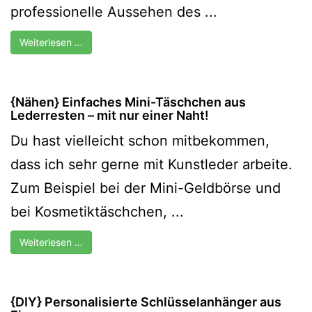
professionelle Aussehen des ...
Weiterlesen …
{Nähen} Einfaches Mini-Täschchen aus
Lederresten – mit nur einer Naht!
Du hast vielleicht schon mitbekommen,
dass ich sehr gerne mit Kunstleder arbeite.
Zum Beispiel bei der Mini-Geldbörse und
bei Kosmetiktäschchen, ...
Weiterlesen …
{DIY} Personalisierte Schlüsselanhänger aus