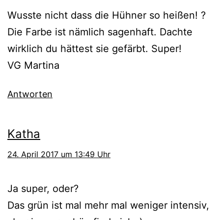
Wusste nicht dass die Hühner so heißen! ?
Die Farbe ist nämlich sagenhaft. Dachte
wirklich du hättest sie gefärbt. Super!
VG Martina
Antworten
Katha
24. April 2017 um 13:49 Uhr
Ja super, oder?
Das grün ist mal mehr mal weniger intensiv,