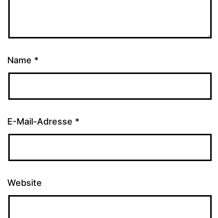
Name
*
E-Mail-Adresse
*
Website