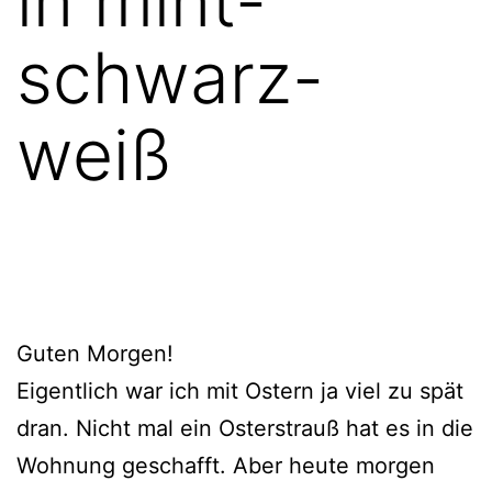
in mint-
schwarz-
weiß
Guten Morgen!
Eigentlich war ich mit Ostern ja viel zu spät
dran. Nicht mal ein Osterstrauß hat es in die
Wohnung geschafft. Aber heute morgen