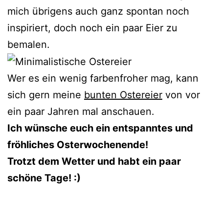
mich übrigens auch ganz spontan noch
inspiriert, doch noch ein paar Eier zu
bemalen.
Wer es ein wenig farbenfroher mag, kann
sich gern meine
bunten Ostereier
von vor
ein paar Jahren mal anschauen.
Ich wünsche euch ein entspanntes und
fröhliches Osterwochenende!
Trotzt dem Wetter und habt ein paar
schöne Tage! :)