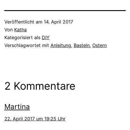
Veröffentlicht am
14. April 2017
Von
Katha
Kategorisiert als
DIY
Verschlagwortet mit
Anleitung
,
Basteln
,
Ostern
2 Kommentare
Martina
22. April 2017 um 19:25 Uhr