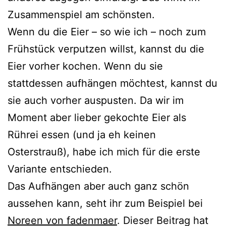
Zusammenspiel am schönsten.
Wenn du die Eier – so wie ich – noch zum
Frühstück verputzen willst, kannst du die
Eier vorher kochen. Wenn du sie
stattdessen aufhängen möchtest, kannst du
sie auch vorher auspusten. Da wir im
Moment aber lieber gekochte Eier als
Rührei essen (und ja eh keinen
Osterstrauß), habe ich mich für die erste
Variante entschieden.
Das Aufhängen aber auch ganz schön
aussehen kann, seht ihr zum Beispiel bei
Noreen von fadenmaer
. Dieser Beitrag hat