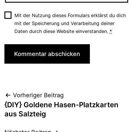
Mit der Nutzung dieses Formulars erklärst du dich
mit der Speicherung und Verarbeitung deiner
Daten durch diese Website einverstanden.
*
Beitragsnavigation
Vorheriger Beitrag
{DIY} Goldene Hasen-Platzkarten
aus Salzteig