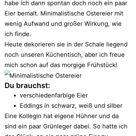
habe ich dann spontan doch noch ein paar
Eier bemalt. Minimalistische Ostereier mit
wenig Aufwand und großer Wirkung, wie
ich finde.
Heute dekorieren sie in der Schale liegend
noch unseren Küchentisch, aber ich freue
mich schon auf das morgige Frühstück!
Du brauchst:
verschiedenfarbige Eier
Eddings in schwarz, weiß und silber
Eine Kollegin hat eigene Hühner und da
sind ein paar Grünleger dabei. So hatte ich