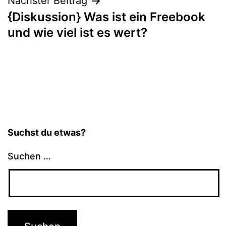
Nächster Beitrag
{Diskussion} Was ist ein Freebook
und wie viel ist es wert?
Suchst du etwas?
Suchen …