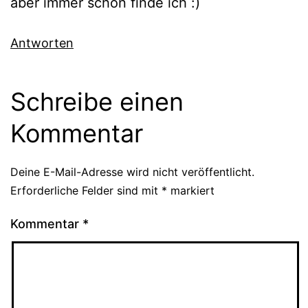
aber immer schön finde ich :)
Antworten
Schreibe einen
Kommentar
Deine E-Mail-Adresse wird nicht veröffentlicht.
Erforderliche Felder sind mit
*
markiert
Kommentar
*