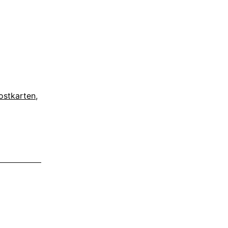
ostkarten
,