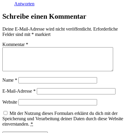
Antworten
Schreibe einen Kommentar
Deine E-Mail-Adresse wird nicht veröffentlicht.
Erforderliche
Felder sind mit
*
markiert
Kommentar
*
Name
*
E-Mail-Adresse
*
Website
Mit der Nutzung dieses Formulars erklärst du dich mit der
Speicherung und Verarbeitung deiner Daten durch diese Website
einverstanden.
*