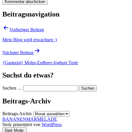
Beitragsnavigation
Vorheriger Beitrag
Mein Blog wird erwachsen :)
Nächster Beitrag
{Gastpost} Mohn-Erdbeer-Joghurt Torte
Suchst du etwas?
Suchen …
Beitrags-Archiv
Beitrags-Archiv
BANANENMARMELADE
Stolz präsentiert von
WordPress
.
Dark Mode: