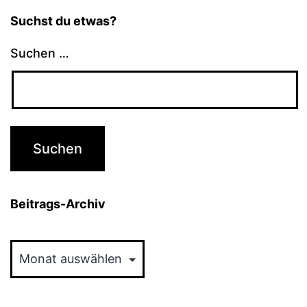
Suchst du etwas?
Suchen …
Beitrags-Archiv
Beitrags-
Archiv