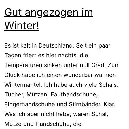
Gut angezogen im
Winter!
Es ist kalt in Deutschland. Seit ein paar
Tagen friert es hier nachts, die
Temperaturen sinken unter null Grad. Zum
Glück habe ich einen wunderbar warmen
Wintermantel. Ich habe auch viele Schals,
Tücher, Mützen, Fauthandschuhe,
Fingerhandschuhe und Stirnbänder. Klar.
Was ich aber nicht habe, waren Schal,
Mütze und Handschuhe, die