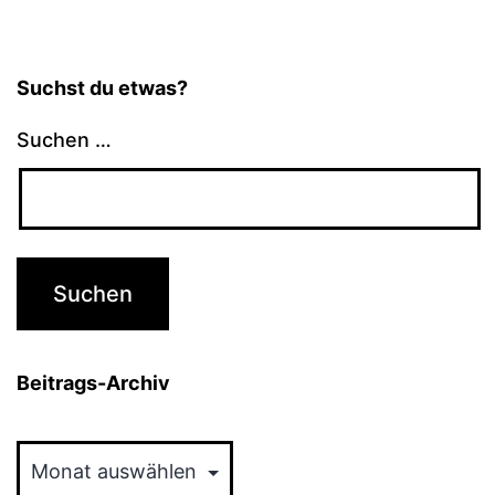
Suchst du etwas?
Suchen …
Beitrags-Archiv
Beitrags-
Archiv