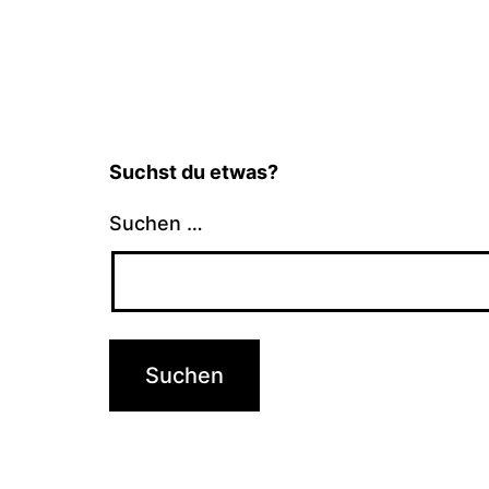
Suchst du etwas?
Suchen …