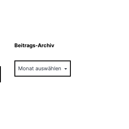
Beitrags-Archiv
Beitrags-
Archiv