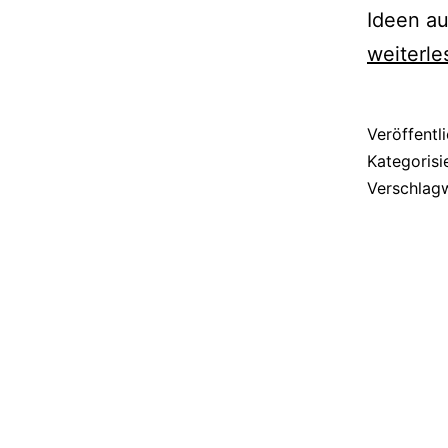
Ideen au
weiterle
Veröffentl
Kategorisi
Verschlag