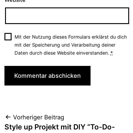
Mit der Nutzung dieses Formulars erklärst du dich
mit der Speicherung und Verarbeitung deiner
Daten durch diese Website einverstanden.
*
Beitragsnavigation
Vorheriger Beitrag
Style up Projekt mit DIY “To-Do-