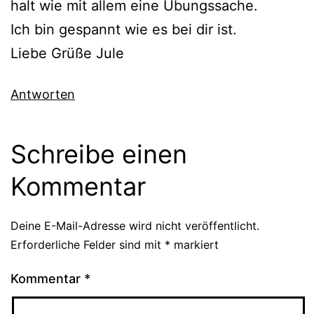
halt wie mit allem eine Übungssache.
Ich bin gespannt wie es bei dir ist.
Liebe Grüße Jule
Antworten
Schreibe einen
Kommentar
Deine E-Mail-Adresse wird nicht veröffentlicht.
Erforderliche Felder sind mit
*
markiert
Kommentar
*