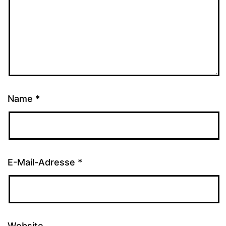
Name
*
E-Mail-Adresse
*
Website