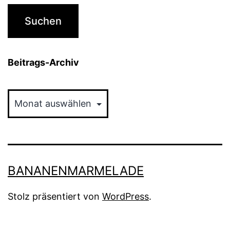
Beitrags-Archiv
Beitrags-
Archiv
BANANENMARMELADE
Stolz präsentiert von
WordPress
.