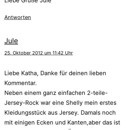
Liebe Grüße Jule
Antworten
Jule
25. Oktober 2012 um 11:42 Uhr
Liebe Katha, Danke für deinen lieben
Kommentar.
Neben einem ganz einfachen 2-teile-
Jersey-Rock war eine Shelly mein erstes
Kleidungsstück aus Jersey. Damals noch
mit einigen Ecken und Kanten,aber das ist