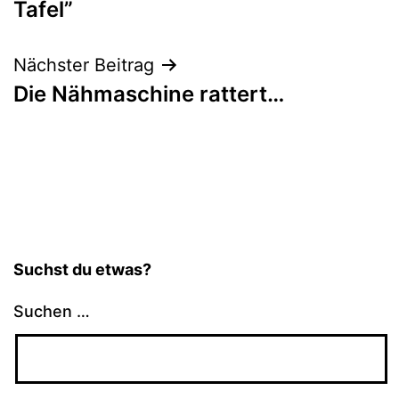
Tafel”
Nächster Beitrag
Die Nähmaschine rattert…
Suchst du etwas?
Suchen …