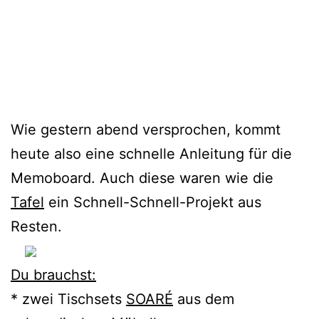
”
Wie gestern abend versprochen, kommt
heute also eine schnelle Anleitung für die
Memoboard. Auch diese waren wie die
Tafel
ein Schnell-Schnell-Projekt aus
Resten.
Du brauchst:
* zwei Tischsets
SOARÉ
aus dem