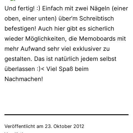
Und fertig! :) Einfach mit zwei Nägeln (einer
oben, einer unten) über’m Schreibtisch
befestigen! Auch hier gibt es sicherlich
wieder Möglichkeiten, die Memoboards mit
mehr Aufwand sehr viel exklusiver zu
gestalten. Das ist natürlich jedem selbst
überlassen :)< Viel Spaß beim
Nachmachen!
Veröffentlicht am
23. Oktober 2012