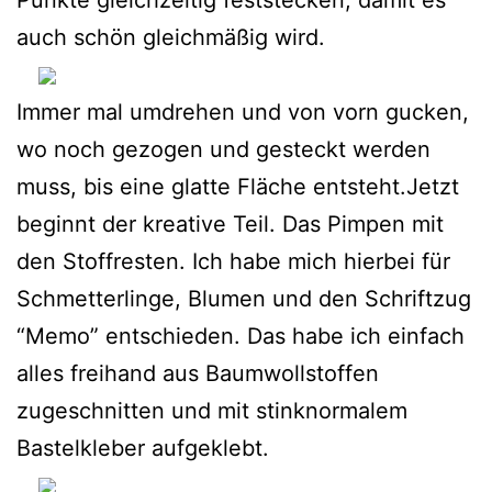
auch schön gleichmäßig wird.
Immer mal umdrehen und von vorn gucken,
wo noch gezogen und gesteckt werden
muss, bis eine glatte Fläche entsteht.Jetzt
beginnt der kreative Teil. Das Pimpen mit
den Stoffresten. Ich habe mich hierbei für
Schmetterlinge, Blumen und den Schriftzug
“Memo” entschieden. Das habe ich einfach
alles freihand aus Baumwollstoffen
zugeschnitten und mit stinknormalem
Bastelkleber aufgeklebt.