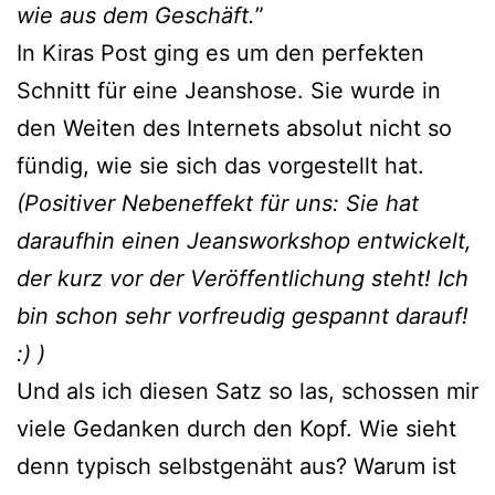
wie aus dem Geschäft.
”
In Kiras Post ging es um den perfekten
Schnitt für eine Jeanshose. Sie wurde in
den Weiten des Internets absolut nicht so
fündig, wie sie sich das vorgestellt hat.
(Positiver Nebeneffekt für uns: Sie hat
daraufhin einen Jeansworkshop entwickelt,
der kurz vor der Veröffentlichung steht! Ich
bin schon sehr vorfreudig gespannt darauf!
:) )
Und als ich diesen Satz so las, schossen mir
viele Gedanken durch den Kopf. Wie sieht
denn typisch selbstgenäht aus? Warum ist