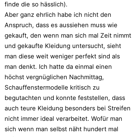
finde die so hässlich).
Aber ganz ehrlich habe ich nicht den
Anspruch, dass es aussiehen muss wie
gekauft, den wenn man sich mal Zeit nimmt
und gekaufte Kleidung untersucht, sieht
man diese weit weniger perfekt sind als
man denkt. Ich hatte da einmal einen
höchst vergnüglichen Nachmittag,
Schauffenstermodelle kritisch zu
begutachten und konnte feststellen, dass
auch teure Kleidung besonders bei Streifen
nicht immer ideal verarbeitet. Wofür man
sich wenn man selbst näht hundert mal