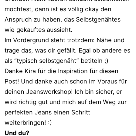
möchtest, dann ist es völlig okay den
Anspruch zu haben, das Selbstgenähtes
wie gekauftes aussieht.
Im Vordergrund steht trotzdem: Nähe und
trage das, was dir gefällt. Egal ob andere es
als “typisch selbstgenäht” betiteln ;)
Danke Kira für die Inspiration für diesen
Post! Und danke auch schon im Voraus für
deinen Jeansworkshop! Ich bin sicher, er
wird richtig gut und mich auf dem Weg zur
perfekten Jeans einen Schritt
weiterbringen! :)
Und du?