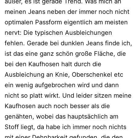
außer, es ist gerade Trend. Was mich an
meinen Jeans neben der immer noch nicht
optimalen Passform eigentlich am meisten
nervt: Die typischen Ausbleichungen
fehlen. Gerade bei dunklen Jeans finde ich,
ist das eine ganz schön große Fläche, die
bei den Kaufhosen halt durch die
Ausbleichung an Knie, Oberschenkel etc
ein wenig aufgebrochen wird und dann
nicht so platt wirkt. Und leider sitzen meine
Kaufhosen auch noch besser als die
genähten, wobei das hauptsächlich am
Stoff liegt, da habe ich immer noch nichts
mit einer Dehnbarkeit gefunden, die den