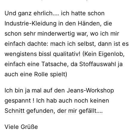
Und ganz ehrlich…. ich hatte schon
Industrie-Kleidung in den Händen, die
schon sehr minderwertig war, wo ich mir
einfach dachte: mach ich selbst, dann ist es
wengistens bissl qualitativ! (Kein Eigenlob,
einfach eine Tatsache, da Stoffauswahl ja
auch eine Rolle spielt)
Ich bin ja mal auf den Jeans-Workshop
gespannt ! Ich hab auch noch keinen
Schnitt gefunden, der mir gefällt….
Viele Grüße