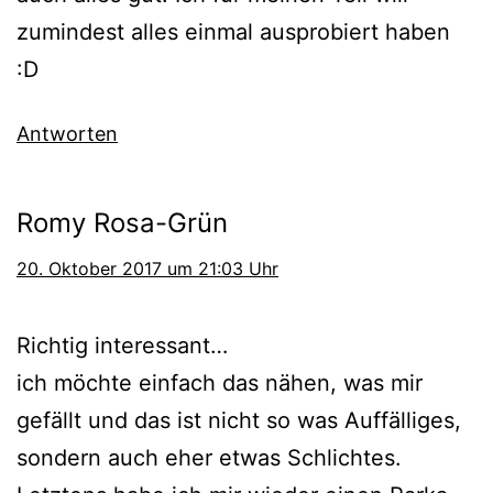
zumindest alles einmal ausprobiert haben
:D
Antworten
Romy Rosa-Grün
20. Oktober 2017 um 21:03 Uhr
Richtig interessant…
ich möchte einfach das nähen, was mir
gefällt und das ist nicht so was Auffälliges,
sondern auch eher etwas Schlichtes.