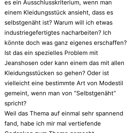
es ein Ausschlusskriterium, wenn man
einem Kleidungsstück ansieht, dass es
selbstgenäht ist? Warum will ich etwas
industriegefertigtes nacharbeiten? Ich
könnte doch was ganz eigenes erschaffen?
Ist das ein spezielles Problem mit
Jeanshosen oder kann einem das mit allen
Kleidungsstücken so gehen? Oder ist
vielleicht eine bestimmte Art von Modestil
gemeint, wenn man von “Selbstgenäht”
spricht?
Weil das Thema auf einmal sehr spannend
fand, habe ich mir mal vertiefende