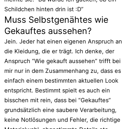
Schildchen hinten drin ist :D”
Muss Selbstgenähtes wie
Gekauftes aussehen?
Jein. Jeder hat einen eigenen Anspruch an
die Kleidung, die er trägt. Ich denke, der
Anspruch “Wie gekauft aussehen” trifft bei
mir nur in dem Zusammenhang zu, dass es
einfach einem bestimmten aktuellen Look
entspricht. Bestimmt spielt es auch ein
bisschen mit rein, dass bei “Gekauftes”
grundsätzlich eine saubere Verarbeitung,
keine Notlösungen und Fehler, die richtige