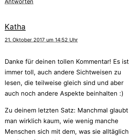
Antworten
Katha
21. Oktober 2017 um 14:52 Uhr
Danke für deinen tollen Kommentar! Es ist
immer toll, auch andere Sichtweisen zu
lesen, die teilweise gleich sind und aber
auch noch andere Aspekte beinhalten :)
Zu deinem letzten Satz: Manchmal glaubt
man wirklich kaum, wie wenig manche
Menschen sich mit dem, was sie alltäglich