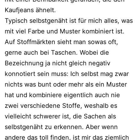
Kaufjeans ähnelt.
Typisch selbstgenäht ist für mich alles, was
mit viel Farbe und Muster kombiniert ist.
Auf Stoffmärkten sieht man sowas oft,
gerne auch bei Taschen. Wobei die
Bezeichnung ja nicht gleich negativ
konnotiert sein muss: Ich selbst mag zwar
nichts was bunt oder mehr als ein Muster
hat und kombiniere eigentlich auch nie
zwei verschiedene Stoffe, weshalb es
vielleicht schwerer ist, die Sachen als
selbstgenäht zu erkennen. Aber wenn
andere das toll finden, ist mir das ziemlich