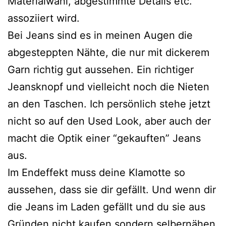
Materialwahl, abgestimmte Details etc.
assoziiert wird.
Bei Jeans sind es in meinen Augen die
abgesteppten Nähte, die nur mit dickerem
Garn richtig gut aussehen. Ein richtiger
Jeansknopf und vielleicht noch die Nieten
an den Taschen. Ich persönlich stehe jetzt
nicht so auf den Used Look, aber auch der
macht die Optik einer “gekauften” Jeans
aus.
Im Endeffekt muss deine Klamotte so
aussehen, dass sie dir gefällt. Und wenn dir
die Jeans im Laden gefällt und du sie aus
Gründen nicht kaufen sondern selbernähen