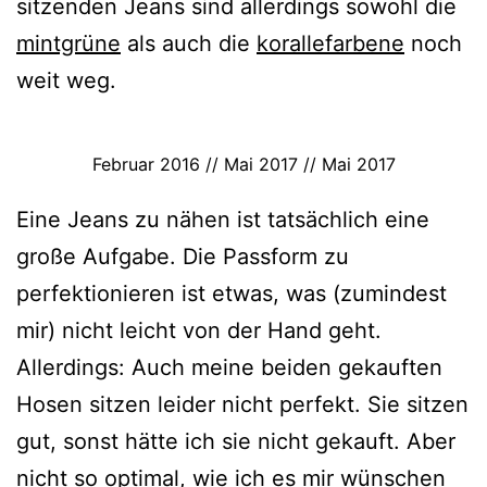
sitzenden Jeans sind allerdings sowohl die
mintgrüne
als auch die
korallefarbene
noch
weit weg.
Februar 2016 // Mai 2017 // Mai 2017
Eine Jeans zu nähen ist tatsächlich eine
große Aufgabe. Die Passform zu
perfektionieren ist etwas, was (zumindest
mir) nicht leicht von der Hand geht.
Allerdings: Auch meine beiden gekauften
Hosen sitzen leider nicht perfekt. Sie sitzen
gut, sonst hätte ich sie nicht gekauft. Aber
nicht so optimal, wie ich es mir wünschen