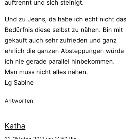
auftrennt und sich steinigt.
Und zu Jeans, da habe ich echt nicht das
Bedürfnis diese selbst zu nähen. Bin mit
gekauft auch sehr zufrieden und ganz
ehrlich die ganzen Absteppungen würde
ich nie gerade parallel hinbekommen.
Man muss nicht alles nähen.
Lg Sabine
Antworten
Katha
21. Oktober 2017 um 14:57 Uhr