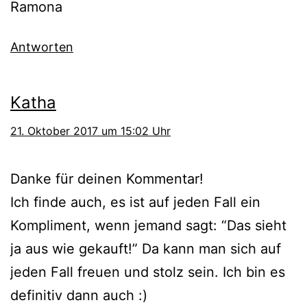
Ramona
Antworten
Katha
21. Oktober 2017 um 15:02 Uhr
Danke für deinen Kommentar!
Ich finde auch, es ist auf jeden Fall ein
Kompliment, wenn jemand sagt: “Das sieht
ja aus wie gekauft!” Da kann man sich auf
jeden Fall freuen und stolz sein. Ich bin es
definitiv dann auch :)