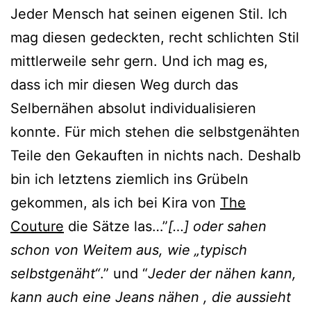
Jeder Mensch hat seinen eigenen Stil. Ich
mag diesen gedeckten, recht schlichten Stil
mittlerweile sehr gern. Und ich mag es,
dass ich mir diesen Weg durch das
Selbernähen absolut individualisieren
konnte. Für mich stehen die selbstgenähten
Teile den Gekauften in nichts nach. Deshalb
bin ich letztens ziemlich ins Grübeln
gekommen, als ich bei Kira von
The
Couture
die Sätze las…”
[…] oder sahen
schon von Weitem aus, wie „typisch
selbstgenäht“
.” und “
Jeder der nähen kann,
kann auch eine Jeans nähen , die aussieht