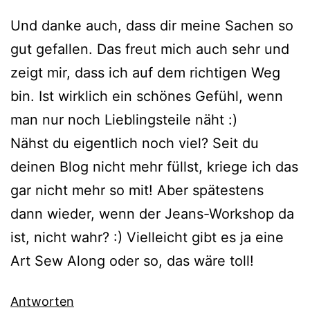
Und danke auch, dass dir meine Sachen so
gut gefallen. Das freut mich auch sehr und
zeigt mir, dass ich auf dem richtigen Weg
bin. Ist wirklich ein schönes Gefühl, wenn
man nur noch Lieblingsteile näht :)
Nähst du eigentlich noch viel? Seit du
deinen Blog nicht mehr füllst, kriege ich das
gar nicht mehr so mit! Aber spätestens
dann wieder, wenn der Jeans-Workshop da
ist, nicht wahr? :) Vielleicht gibt es ja eine
Art Sew Along oder so, das wäre toll!
Antworten