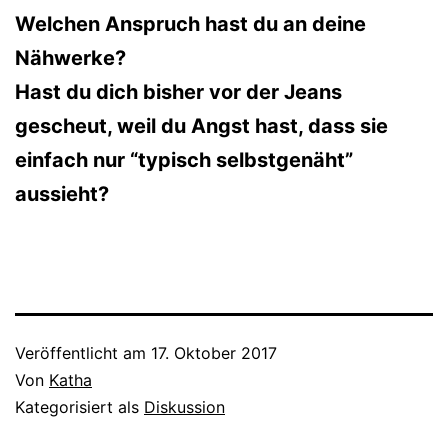
Welchen Anspruch hast du an deine
Nähwerke?
Hast du dich bisher vor der Jeans
gescheut, weil du Angst hast, dass sie
einfach nur “typisch selbstgenäht”
aussieht?
Veröffentlicht am
17. Oktober 2017
Von
Katha
Kategorisiert als
Diskussion