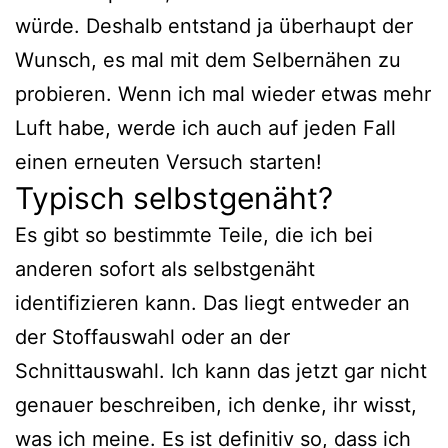
würde. Deshalb entstand ja überhaupt der
Wunsch, es mal mit dem Selbernähen zu
probieren. Wenn ich mal wieder etwas mehr
Luft habe, werde ich auch auf jeden Fall
einen erneuten Versuch starten!
Typisch selbstgenäht?
Es gibt so bestimmte Teile, die ich bei
anderen sofort als selbstgenäht
identifizieren kann. Das liegt entweder an
der Stoffauswahl oder an der
Schnittauswahl. Ich kann das jetzt gar nicht
genauer beschreiben, ich denke, ihr wisst,
was ich meine. Es ist definitiv so, dass ich