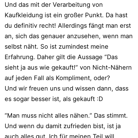
Und das mit der Verarbeitung von
Kaufkleidung ist ein großer Punkt. Da hast
du definitiv recht! Allerdings fängt man erst
an, sich das genauer anzusehen, wenn man
selbst näht. So ist zumindest meine
Erfahrung. Daher gilt die Aussage “Das
sieht ja aus wie gekauft!” von Nicht-Nähern
auf jeden Fall als Kompliment, oder?
Und wir freuen uns und wissen dann, dass
es sogar besser ist, als gekauft :D
“Man muss nicht alles nähen.” Das stimmt.
Und wenn du damit zufrieden bist, ist ja
auch alles gut. Ich für meinen Teil will