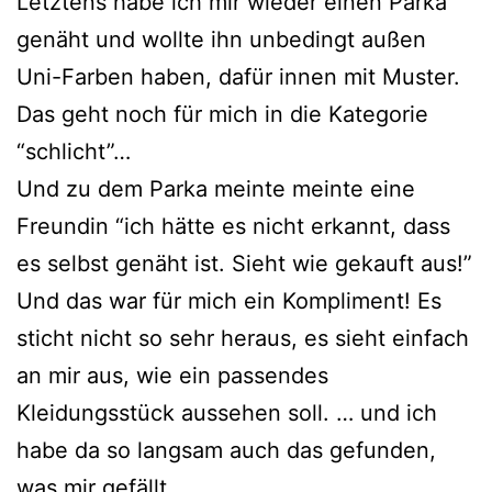
Letztens habe ich mir wieder einen Parka
genäht und wollte ihn unbedingt außen
Uni-Farben haben, dafür innen mit Muster.
Das geht noch für mich in die Kategorie
“schlicht”…
Und zu dem Parka meinte meinte eine
Freundin “ich hätte es nicht erkannt, dass
es selbst genäht ist. Sieht wie gekauft aus!”
Und das war für mich ein Kompliment! Es
sticht nicht so sehr heraus, es sieht einfach
an mir aus, wie ein passendes
Kleidungsstück aussehen soll. … und ich
habe da so langsam auch das gefunden,
was mir gefällt.