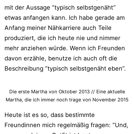
mit der Aussage “typisch selbstgenäht”
etwas anfangen kann. Ich habe gerade am
Anfang meiner Nähkarriere auch Teile
produziert, die ich heute nie und nimmer
mehr anziehen würde. Wenn ich Freunden
davon erzähle, benutze ich auch oft die
Beschreibung “typisch selbstgenäht eben”.
Die erste Martha von Oktober 2013 // Eine aktuelle
Martha, die ich immer noch trage von November 2015
Heute ist es so, dass bestimmte
Freundinnen mich regelmäßig fragen: “Und,