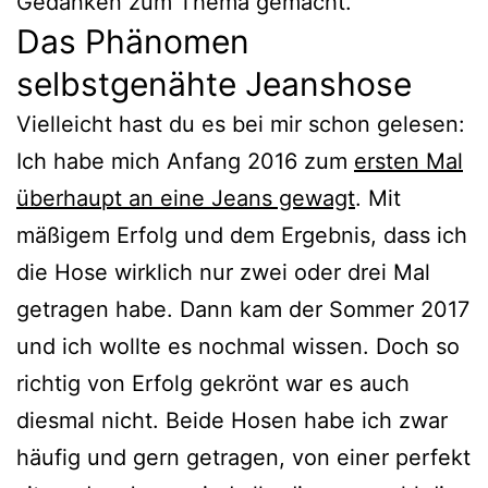
Gedanken zum Thema gemacht.
Das Phänomen
selbstgenähte Jeanshose
Vielleicht hast du es bei mir schon gelesen:
Ich habe mich Anfang 2016 zum
ersten Mal
überhaupt an eine Jeans gewagt
. Mit
mäßigem Erfolg und dem Ergebnis, dass ich
die Hose wirklich nur zwei oder drei Mal
getragen habe. Dann kam der Sommer 2017
und ich wollte es nochmal wissen. Doch so
richtig von Erfolg gekrönt war es auch
diesmal nicht. Beide Hosen habe ich zwar
häufig und gern getragen, von einer perfekt