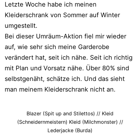
Letzte Woche habe ich meinen
Kleiderschrank von Sommer auf Winter
umgestellt.
Bei dieser Umräum-Aktion fiel mir wieder
auf, wie sehr sich meine Garderobe
verändert hat, seit ich nähe. Seit ich richtig
mit Plan und Vorsatz nähe. Über 80% sind
selbstgenäht, schätze ich. Und das sieht
man meinem Kleiderschrank nicht an.
Blazer (Spit up and Stilettos) // Kleid
(Schneidernmeistern) Kleid (Milchmonster) //
Lederjacke (Burda)