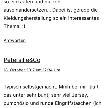
so einkaufen und nutzen
auseinandersetzen… Dabei ist gerade die
Kleidungsherstellung so ein interessantes
Thema! :)
Antworten
Petersilie&Co
18. Oktober 2017 um 12:34 Uhr
Typisch selbstgemacht. Mmh bei mir läuft
das unter sehr bunt, sehr viel Jersey,
pumphöslo und runde Eingriffstaschen (ich