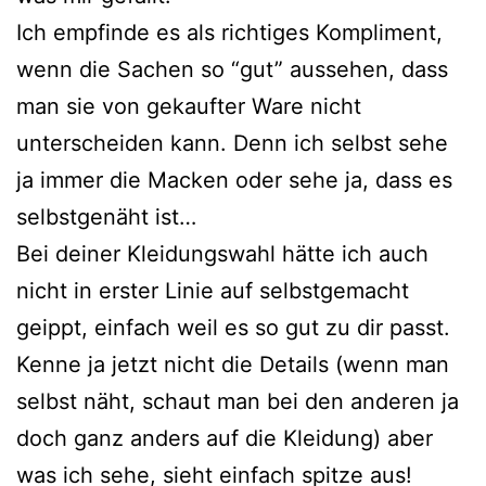
Ich empfinde es als richtiges Kompliment,
wenn die Sachen so “gut” aussehen, dass
man sie von gekaufter Ware nicht
unterscheiden kann. Denn ich selbst sehe
ja immer die Macken oder sehe ja, dass es
selbstgenäht ist…
Bei deiner Kleidungswahl hätte ich auch
nicht in erster Linie auf selbstgemacht
geippt, einfach weil es so gut zu dir passt.
Kenne ja jetzt nicht die Details (wenn man
selbst näht, schaut man bei den anderen ja
doch ganz anders auf die Kleidung) aber
was ich sehe, sieht einfach spitze aus!