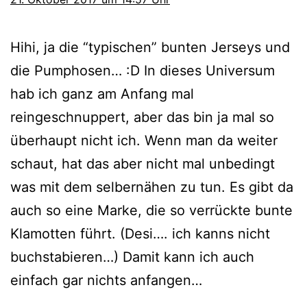
Hihi, ja die “typischen” bunten Jerseys und
die Pumphosen… :D In dieses Universum
hab ich ganz am Anfang mal
reingeschnuppert, aber das bin ja mal so
überhaupt nicht ich. Wenn man da weiter
schaut, hat das aber nicht mal unbedingt
was mit dem selbernähen zu tun. Es gibt da
auch so eine Marke, die so verrückte bunte
Klamotten führt. (Desi…. ich kanns nicht
buchstabieren…) Damit kann ich auch
einfach gar nichts anfangen…