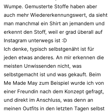
Wumpe. Gemusterte Stoffe haben aber
auch mehr Wiedererkennungswert, da sieht
man manchmal ein Shirt an jemandem und
erkennt den Stoff, weil er grad überall auf
Instagram unterwegs ist :D
Ich denke, typisch selbstgenäht ist für
jeden etwas anderes. An mir erkennen die
meisten Unwissenden nicht, was
selbstgemacht ist und was gekauft. Beim
Me Made May zum Beispiel wurde ich von
einer Freundin nach dem Konzept gefragt,
und direkt im Anschluss, was denn an
meinen Outfits in den letzten Tagen selbst