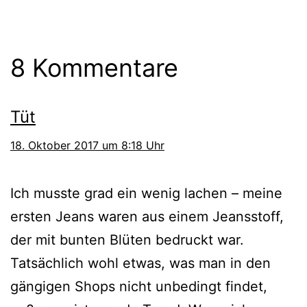
8 Kommentare
Tüt
18. Oktober 2017 um 8:18 Uhr
Ich musste grad ein wenig lachen – meine
ersten Jeans waren aus einem Jeansstoff,
der mit bunten Blüten bedruckt war.
Tatsächlich wohl etwas, was man in den
gängigen Shops nicht unbedingt findet,