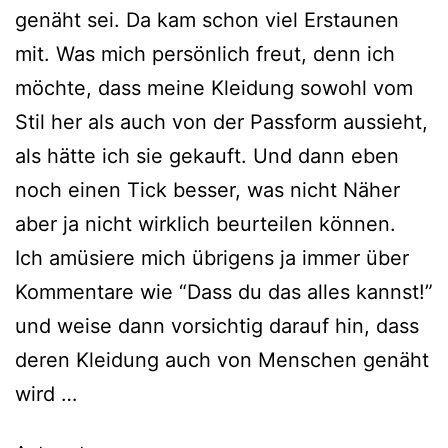
genäht sei. Da kam schon viel Erstaunen
mit. Was mich persönlich freut, denn ich
möchte, dass meine Kleidung sowohl vom
Stil her als auch von der Passform aussieht,
als hätte ich sie gekauft. Und dann eben
noch einen Tick besser, was nicht Näher
aber ja nicht wirklich beurteilen können.
Ich amüsiere mich übrigens ja immer über
Kommentare wie “Dass du das alles kannst!”
und weise dann vorsichtig darauf hin, dass
deren Kleidung auch von Menschen genäht
wird …