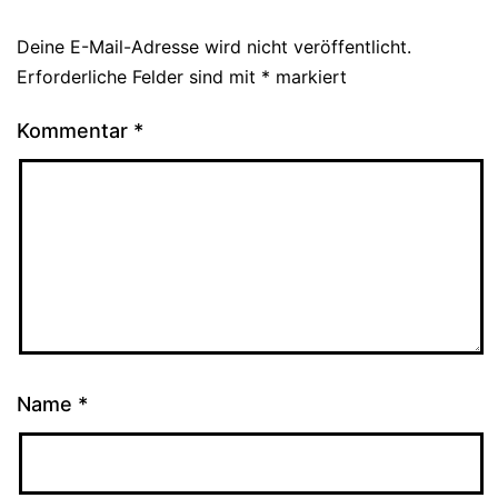
Deine E-Mail-Adresse wird nicht veröffentlicht.
Erforderliche Felder sind mit
*
markiert
Kommentar
*
Name
*