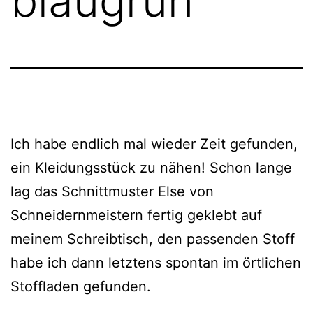
blaugrün
Ich habe endlich mal wieder Zeit gefunden,
ein Kleidungsstück zu nähen! Schon lange
lag das Schnittmuster Else von
Schneidernmeistern fertig geklebt auf
meinem Schreibtisch, den passenden Stoff
habe ich dann letztens spontan im örtlichen
Stoffladen gefunden.