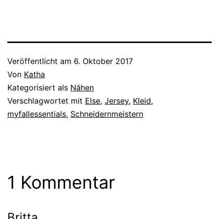
Veröffentlicht am
6. Oktober 2017
Von
Katha
Kategorisiert als
Nähen
Verschlagwortet mit
Else
,
Jersey
,
Kleid
,
myfallessentials
,
Schneidernmeistern
1 Kommentar
Britta