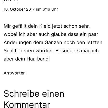
10. Oktober 2017 um 6:16 Uhr
Mir gefällt dein Kleid jetzt schon sehr,
wobei ich aber auch glaube dass ein paar
Änderungen dem Ganzen noch den letzten
Schliff geben würden. Besonders mag ich
aber dein Haarband!
Antworten
Schreibe einen
Kommentar