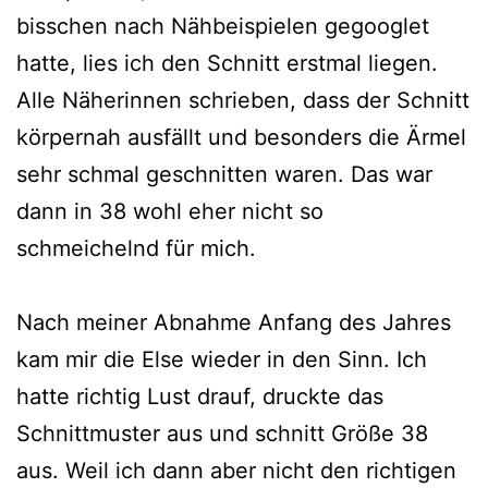
bisschen nach Nähbeispielen gegooglet
hatte, lies ich den Schnitt erstmal liegen.
Alle Näherinnen schrieben, dass der Schnitt
körpernah ausfällt und besonders die Ärmel
sehr schmal geschnitten waren. Das war
dann in 38 wohl eher nicht so
schmeichelnd für mich.
Nach meiner Abnahme Anfang des Jahres
kam mir die Else wieder in den Sinn. Ich
hatte richtig Lust drauf, druckte das
Schnittmuster aus und schnitt Größe 38
aus. Weil ich dann aber nicht den richtigen