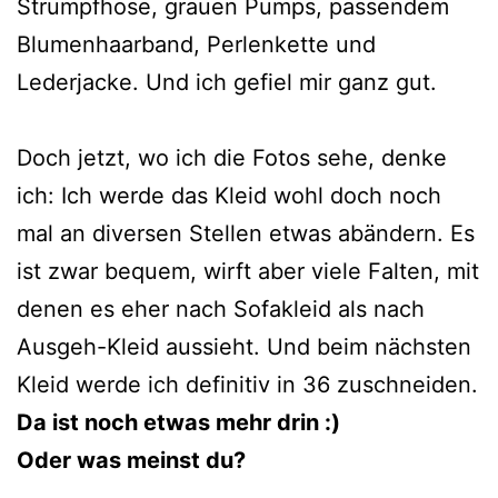
Strumpfhose, grauen Pumps, passendem
Blumenhaarband, Perlenkette und
Lederjacke. Und ich gefiel mir ganz gut.
Doch jetzt, wo ich die Fotos sehe, denke
ich: Ich werde das Kleid wohl doch noch
mal an diversen Stellen etwas abändern. Es
ist zwar bequem, wirft aber viele Falten, mit
denen es eher nach Sofakleid als nach
Ausgeh-Kleid aussieht. Und beim nächsten
Kleid werde ich definitiv in 36 zuschneiden.
Da ist noch etwas mehr drin :)
Oder was meinst du?