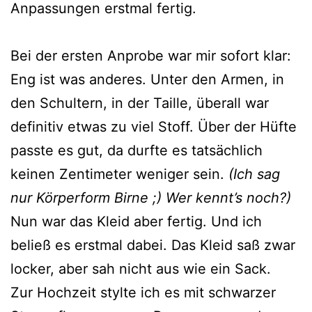
Anpassungen erstmal fertig.
Bei der ersten Anprobe war mir sofort klar:
Eng ist was anderes. Unter den Armen, in
den Schultern, in der Taille, überall war
definitiv etwas zu viel Stoff. Über der Hüfte
passte es gut, da durfte es tatsächlich
keinen Zentimeter weniger sein.
(Ich sag
nur Körperform Birne ;) Wer kennt’s noch?)
Nun war das Kleid aber fertig. Und ich
beließ es erstmal dabei. Das Kleid saß zwar
locker, aber sah nicht aus wie ein Sack.
Zur Hochzeit stylte ich es mit schwarzer