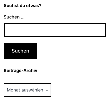
Suchst du etwas?
Suchen …
Beitrags-Archiv
Beitrags-
Archiv