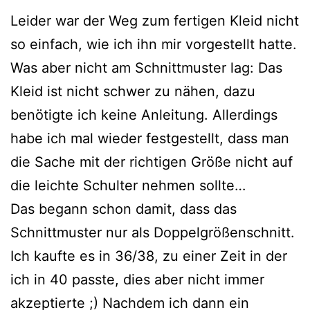
Leider war der Weg zum fertigen Kleid nicht
so einfach, wie ich ihn mir vorgestellt hatte.
Was aber nicht am Schnittmuster lag: Das
Kleid ist nicht schwer zu nähen, dazu
benötigte ich keine Anleitung. Allerdings
habe ich mal wieder festgestellt, dass man
die Sache mit der richtigen Größe nicht auf
die leichte Schulter nehmen sollte…
Das begann schon damit, dass das
Schnittmuster nur als Doppelgrößenschnitt.
Ich kaufte es in 36/38, zu einer Zeit in der
ich in 40 passte, dies aber nicht immer
akzeptierte ;) Nachdem ich dann ein