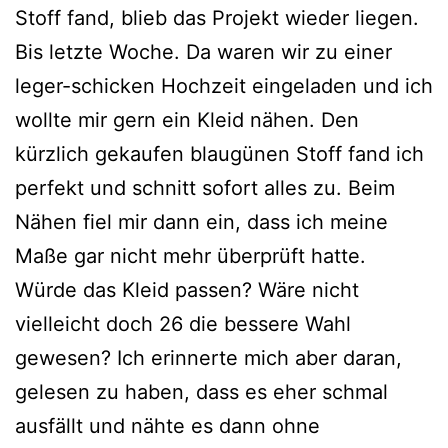
Stoff fand, blieb das Projekt wieder liegen.
Bis letzte Woche. Da waren wir zu einer
leger-schicken Hochzeit eingeladen und ich
wollte mir gern ein Kleid nähen. Den
kürzlich gekaufen blaugünen Stoff fand ich
perfekt und schnitt sofort alles zu. Beim
Nähen fiel mir dann ein, dass ich meine
Maße gar nicht mehr überprüft hatte.
Würde das Kleid passen? Wäre nicht
vielleicht doch 26 die bessere Wahl
gewesen? Ich erinnerte mich aber daran,
gelesen zu haben, dass es eher schmal
ausfällt und nähte es dann ohne