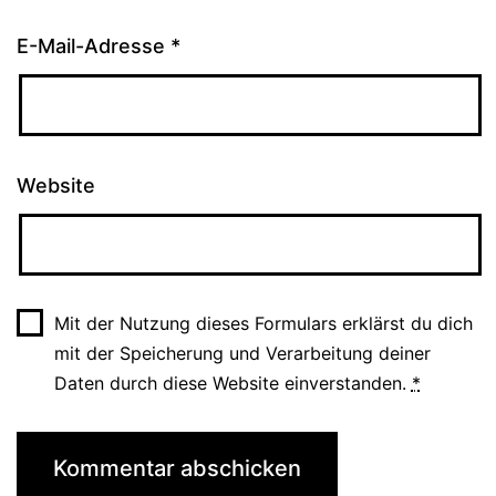
E-Mail-Adresse
*
Website
Mit der Nutzung dieses Formulars erklärst du dich
mit der Speicherung und Verarbeitung deiner
Daten durch diese Website einverstanden.
*