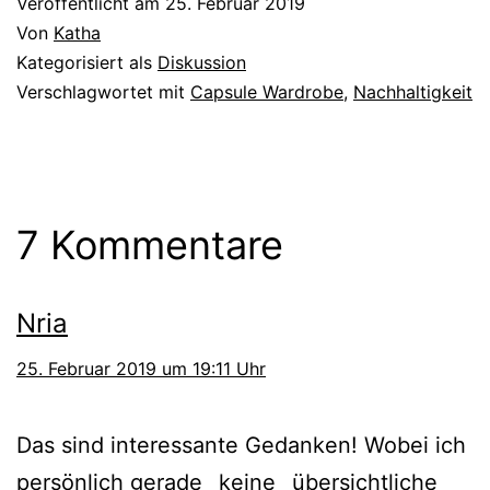
Veröffentlicht am
25. Februar 2019
Von
Katha
Kategorisiert als
Diskussion
Verschlagwortet mit
Capsule Wardrobe
,
Nachhaltigkeit
7 Kommentare
Nria
25. Februar 2019 um 19:11 Uhr
Das sind interessante Gedanken! Wobei ich
persönlich gerade _keine_ übersichtliche