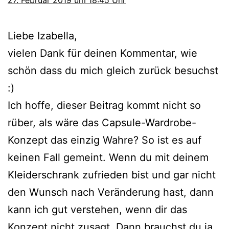
Liebe Izabella,
vielen Dank für deinen Kommentar, wie
schön dass du mich gleich zurück besuchst
:)
Ich hoffe, dieser Beitrag kommt nicht so
rüber, als wäre das Capsule-Wardrobe-
Konzept das einzig Wahre? So ist es auf
keinen Fall gemeint. Wenn du mit deinem
Kleiderschrank zufrieden bist und gar nicht
den Wunsch nach Veränderung hast, dann
kann ich gut verstehen, wenn dir das
Konzept nicht zusagt. Dann brauchst du ja