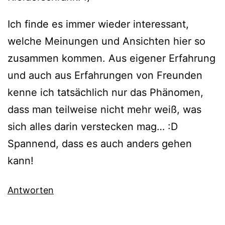
Ich finde es immer wieder interessant,
welche Meinungen und Ansichten hier so
zusammen kommen. Aus eigener Erfahrung
und auch aus Erfahrungen von Freunden
kenne ich tatsächlich nur das Phänomen,
dass man teilweise nicht mehr weiß, was
sich alles darin verstecken mag… :D
Spannend, dass es auch anders gehen
kann!
Antworten