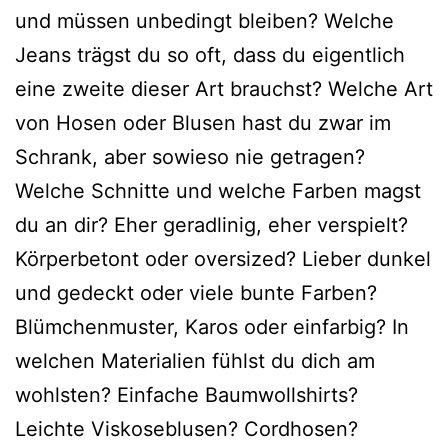
und müssen unbedingt bleiben? Welche
Jeans trägst du so oft, dass du eigentlich
eine zweite dieser Art brauchst? Welche Art
von Hosen oder Blusen hast du zwar im
Schrank, aber sowieso nie getragen?
Welche Schnitte und welche Farben magst
du an dir? Eher geradlinig, eher verspielt?
Körperbetont oder oversized? Lieber dunkel
und gedeckt oder viele bunte Farben?
Blümchenmuster, Karos oder einfarbig? In
welchen Materialien fühlst du dich am
wohlsten? Einfache Baumwollshirts?
Leichte Viskoseblusen? Cordhosen?