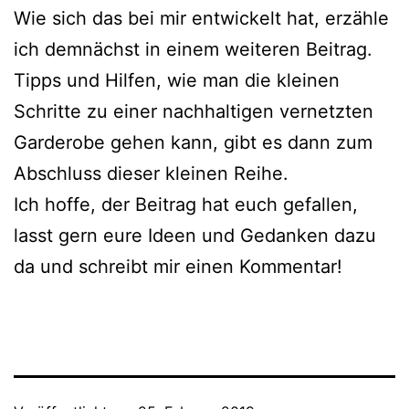
Wie sich das bei mir entwickelt hat, erzähle
ich demnächst in einem weiteren Beitrag.
Tipps und Hilfen, wie man die kleinen
Schritte zu einer nachhaltigen vernetzten
Garderobe gehen kann, gibt es dann zum
Abschluss dieser kleinen Reihe.
Ich hoffe, der Beitrag hat euch gefallen,
lasst gern eure Ideen und Gedanken dazu
da und schreibt mir einen Kommentar!