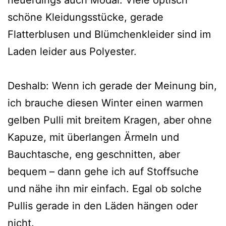
schöne Kleidungsstücke, gerade
Flatterblusen und Blümchenkleider sind im
Laden leider aus Polyester.
Deshalb: Wenn ich gerade der Meinung bin,
ich brauche diesen Winter einen warmen
gelben Pulli mit breitem Kragen, aber ohne
Kapuze, mit überlangen Ärmeln und
Bauchtasche, eng geschnitten, aber
bequem – dann gehe ich auf Stoffsuche
und nähe ihn mir einfach. Egal ob solche
Pullis gerade in den Läden hängen oder
nicht.