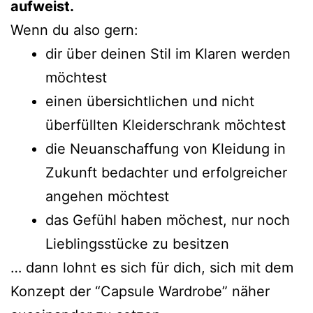
aufweist.
Wenn du also gern:
dir über deinen Stil im Klaren werden
möchtest
einen übersichtlichen und nicht
überfüllten Kleiderschrank möchtest
die Neuanschaffung von Kleidung in
Zukunft bedachter und erfolgreicher
angehen möchtest
das Gefühl haben möchest, nur noch
Lieblingsstücke zu besitzen
… dann lohnt es sich für dich, sich mit dem
Konzept der “Capsule Wardrobe” näher