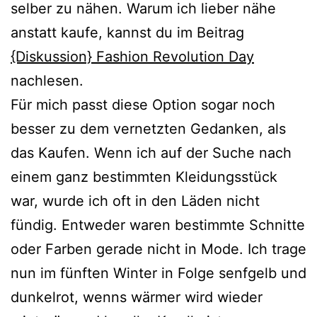
selber zu nähen. Warum ich lieber nähe
anstatt kaufe, kannst du im Beitrag
{Diskussion} Fashion Revolution Day
nachlesen.
Für mich passt diese Option sogar noch
besser zu dem vernetzten Gedanken, als
das Kaufen. Wenn ich auf der Suche nach
einem ganz bestimmten Kleidungsstück
war, wurde ich oft in den Läden nicht
fündig. Entweder waren bestimmte Schnitte
oder Farben gerade nicht in Mode. Ich trage
nun im fünften Winter in Folge senfgelb und
dunkelrot, wenns wärmer wird wieder