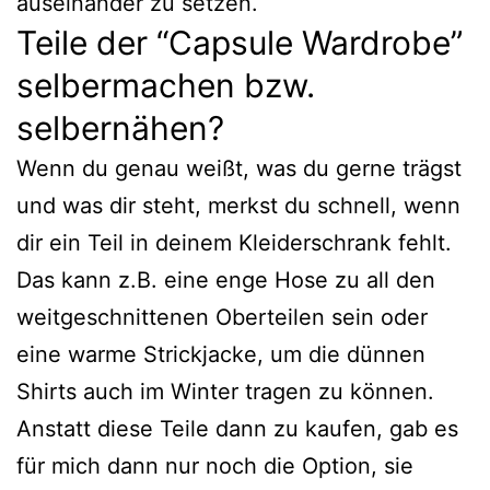
auseinander zu setzen.
Teile der “Capsule Wardrobe”
selbermachen bzw.
selbernähen?
Wenn du genau weißt, was du gerne trägst
und was dir steht, merkst du schnell, wenn
dir ein Teil in deinem Kleiderschrank fehlt.
Das kann z.B. eine enge Hose zu all den
weitgeschnittenen Oberteilen sein oder
eine warme Strickjacke, um die dünnen
Shirts auch im Winter tragen zu können.
Anstatt diese Teile dann zu kaufen, gab es
für mich dann nur noch die Option, sie