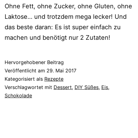
Ohne Fett, ohne Zucker, ohne Gluten, ohne
Laktose… und trotzdem mega lecker! Und
das beste daran: Es ist super einfach zu
machen und benötigt nur 2 Zutaten!
Hervorgehobener Beitrag
Veröffentlicht am
29. Mai 2017
Kategorisiert als
Rezepte
Verschlagwortet mit
Dessert
,
DIY Süßes
,
Eis
,
Schokolade