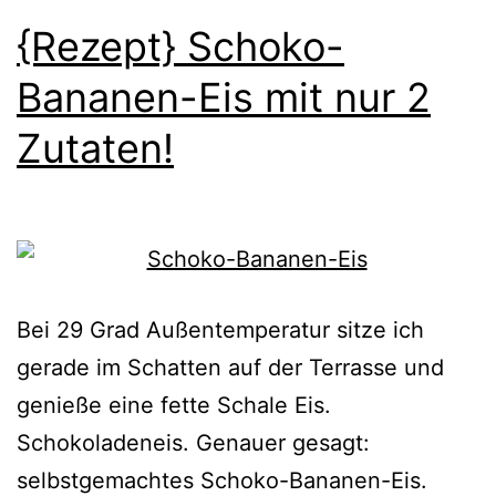
{Rezept} Schoko-
Bananen-Eis mit nur 2
Zutaten!
Bei 29 Grad Außentemperatur sitze ich
gerade im Schatten auf der Terrasse und
genieße eine fette Schale Eis.
Schokoladeneis. Genauer gesagt:
selbstgemachtes Schoko-Bananen-Eis.