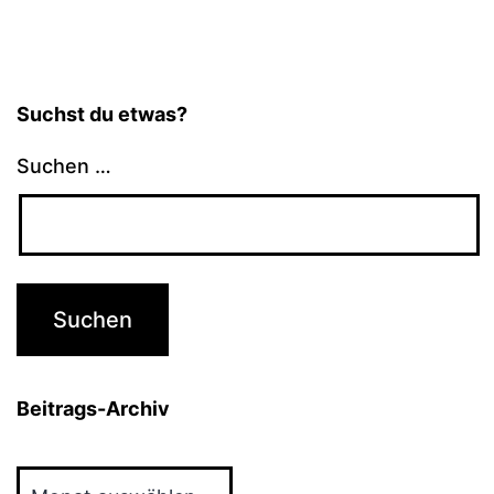
Suchst du etwas?
Suchen …
Beitrags-Archiv
Beitrags-
Archiv