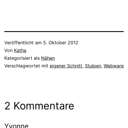
Veröffentlicht am
5. Oktober 2012
Von
Katha
Kategorisiert als
Nähen
Verschlagwortet mit
eigener Schnitt
,
Stulpen
,
Webware
2 Kommentare
Yvonne