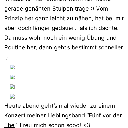
gerade genähten Stulpen trage :) Vom
Prinzip her ganz leicht zu nähen, hat bei mir
aber doch länger gedauert, als ich dachte.
Da muss wohl noch ein wenig Übung und
Routine her, dann geht’s bestimmt schneller
:)
Heute abend geht’s mal wieder zu einem
Konzert meiner Lieblingsband “
Fünf vor der
Ehe
“. Freu mich schon sooo! <3