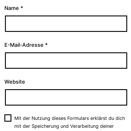
Name
*
E-Mail-Adresse
*
Website
Mit der Nutzung dieses Formulars erklärst du dich
mit der Speicherung und Verarbeitung deiner