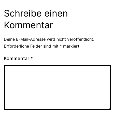
Schreibe einen
Kommentar
Deine E-Mail-Adresse wird nicht veröffentlicht.
Erforderliche Felder sind mit
*
markiert
Kommentar
*