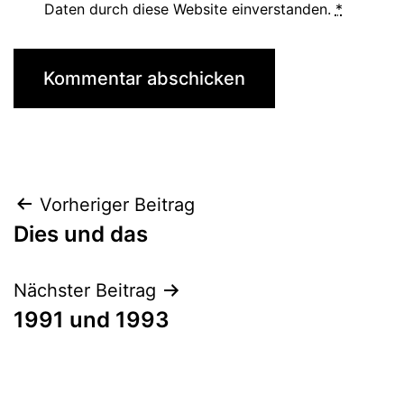
Daten durch diese Website einverstanden.
*
Beitragsnavigation
Vorheriger Beitrag
Dies und das
Nächster Beitrag
1991 und 1993