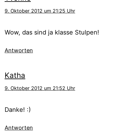
9. Oktober 2012 um 21:25 Uhr
Wow, das sind ja klasse Stulpen!
Antworten
Katha
9. Oktober 2012 um 21:52 Uhr
Danke! :)
Antworten