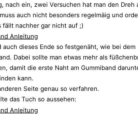
, nach ein, zwei Versuchen hat man den Dreh 
 muss auch nicht besonders regelmäig und orde
 fällt nachher gar nicht auf ;)
 auch dieses Ende so festgenäht, wie bei dem
nd. Dabei sollte man etwas mehr als füßchenbr
en, damit die erste Naht am Gummiband darunt
inden kann.
anderen Seite genau so verfahren.
lte das Tuch so aussehen: