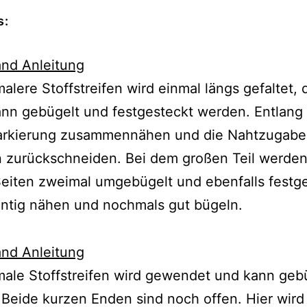
s:
alere Stoffstreifen wird einmal längs gefaltet, 
nn gebügelt und festgesteckt werden. Entlang
arkierung zusammennähen und die Nahtzugabe
 zurückschneiden. Bei dem großen Teil werden
eiten zweimal umgebügelt und ebenfalls festge
ntig nähen und nochmals gut bügeln.
ale Stoffstreifen wird gewendet und kann geb
Beide kurzen Enden sind noch offen. Hier wird 