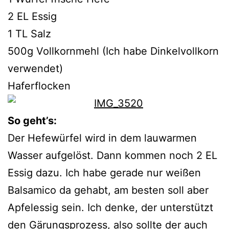
2 EL Essig
1 TL Salz
500g Vollkornmehl (Ich habe Dinkelvollkorn
verwendet)
Haferflocken
So geht’s:
Der Hefewürfel wird in dem lauwarmen
Wasser aufgelöst. Dann kommen noch 2 EL
Essig dazu. Ich habe gerade nur weißen
Balsamico da gehabt, am besten soll aber
Apfelessig sein. Ich denke, der unterstützt
den Gärungsprozess, also sollte der auch