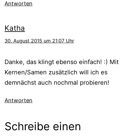
Antworten
Katha
30. August 2015 um 21:07 Uhr
Danke, das klingt ebenso einfach! :) Mit
Kernen/Samen zusätzlich will ich es
demnächst auch nochmal probieren!
Antworten
Schreibe einen