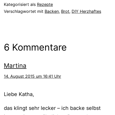
Kategorisiert als
Rezepte
Verschlagwortet mit
Backen
,
Brot
,
DIY Herzhaftes
6 Kommentare
Martina
14. August 2015 um 16:41 Uhr
Liebe Katha,
das klingt sehr lecker – ich backe selbst