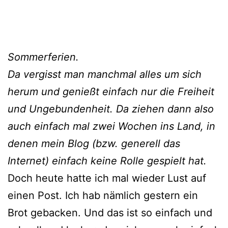
Sommerferien.
Da vergisst man manchmal alles um sich
herum und genießt einfach nur die Freiheit
und Ungebundenheit. Da ziehen dann also
auch einfach mal zwei Wochen ins Land, in
denen mein Blog (bzw. generell das
Internet) einfach keine Rolle gespielt hat.
Doch heute hatte ich mal wieder Lust auf
einen Post. Ich hab nämlich gestern ein
Brot gebacken. Und das ist so einfach und