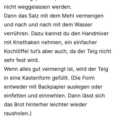
nicht weggelassen werden.
Dann das Salz mit dem Mehl vermengen
und nach und nach mit dem Wasser
verrühren. Dazu kannst du den Handmixer
mit Knethaken nehmen, ein einfacher
Kochlöffel tut’s aber auch, da der Teig nicht
sehr fest wird.
Wenn alles gut vermengt ist, wird der Teig
in eine Kastenform gefüllt. (Die Form
entweder mit Backpapier auslegen oder
einfetten und einmehlen. Dann lässt sich
das Brot hinterher leichter wieder
rausholen.)