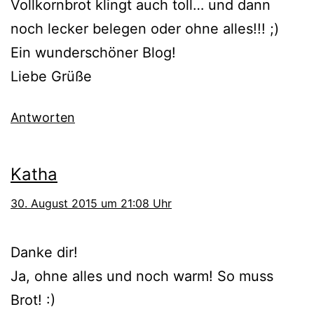
Vollkornbrot klingt auch toll… und dann
noch lecker belegen oder ohne alles!!! ;)
Ein wunderschöner Blog!
Liebe Grüße
Antworten
Katha
30. August 2015 um 21:08 Uhr
Danke dir!
Ja, ohne alles und noch warm! So muss
Brot! :)