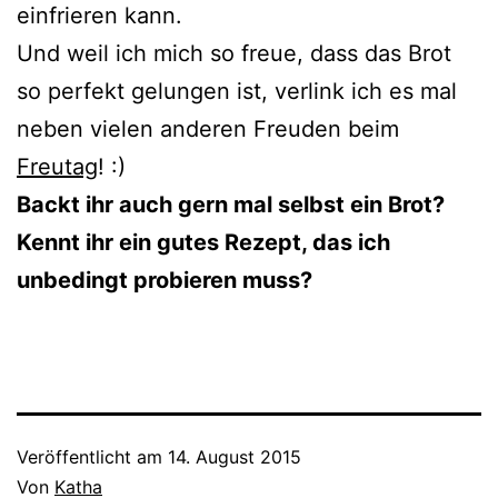
einfrieren kann.
Und weil ich mich so freue, dass das Brot
so perfekt gelungen ist, verlink ich es mal
neben vielen anderen Freuden beim
Freutag
! :)
Backt ihr auch gern mal selbst ein Brot?
Kennt ihr ein gutes Rezept, das ich
unbedingt probieren muss?
Veröffentlicht am
14. August 2015
Von
Katha