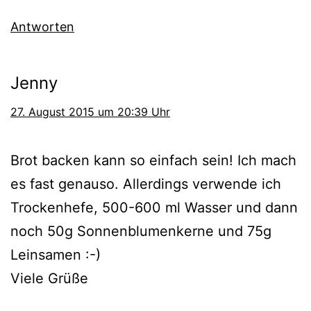
Antworten
Jenny
27. August 2015 um 20:39 Uhr
Brot backen kann so einfach sein! Ich mach
es fast genauso. Allerdings verwende ich
Trockenhefe, 500-600 ml Wasser und dann
noch 50g Sonnenblumenkerne und 75g
Leinsamen :-)
Viele Grüße