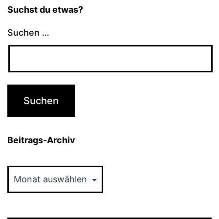
Suchst du etwas?
Suchen …
Beitrags-Archiv
Beitrags-
Archiv