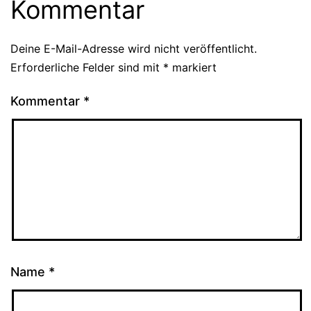
Kommentar
Deine E-Mail-Adresse wird nicht veröffentlicht.
Erforderliche Felder sind mit
*
markiert
Kommentar
*
Name
*