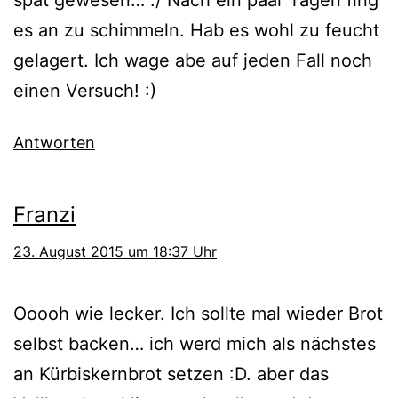
es an zu schimmeln. Hab es wohl zu feucht
gelagert. Ich wage abe auf jeden Fall noch
einen Versuch! :)
Antworten
Franzi
23. August 2015 um 18:37 Uhr
Ooooh wie lecker. Ich sollte mal wieder Brot
selbst backen… ich werd mich als nächstes
an Kürbiskernbrot setzen :D. aber das