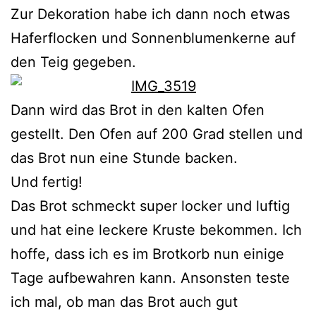
Zur Dekoration habe ich dann noch etwas
Haferflocken und Sonnenblumenkerne auf
den Teig gegeben.
Dann wird das Brot in den kalten Ofen
gestellt. Den Ofen auf 200 Grad stellen und
das Brot nun eine Stunde backen.
Und fertig!
Das Brot schmeckt super locker und luftig
und hat eine leckere Kruste bekommen. Ich
hoffe, dass ich es im Brotkorb nun einige
Tage aufbewahren kann. Ansonsten teste
ich mal, ob man das Brot auch gut