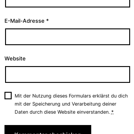
E-Mail-Adresse
*
Website
Mit der Nutzung dieses Formulars erklärst du dich
mit der Speicherung und Verarbeitung deiner
Daten durch diese Website einverstanden.
*