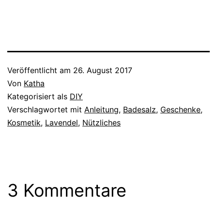
Veröffentlicht am
26. August 2017
Von
Katha
Kategorisiert als
DIY
Verschlagwortet mit
Anleitung
,
Badesalz
,
Geschenke
,
Kosmetik
,
Lavendel
,
Nützliches
3 Kommentare