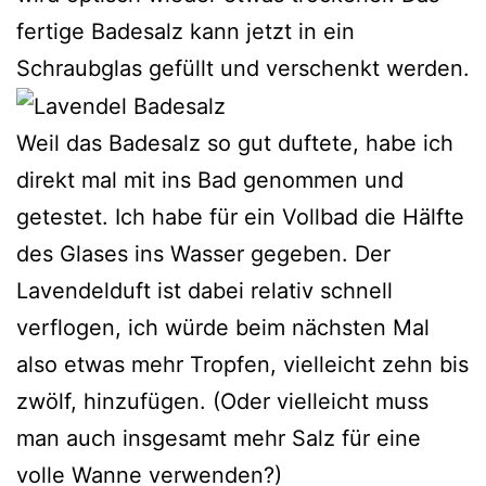
fertige Badesalz kann jetzt in ein
Schraubglas gefüllt und verschenkt werden.
Weil das Badesalz so gut duftete, habe ich
direkt mal mit ins Bad genommen und
getestet. Ich habe für ein Vollbad die Hälfte
des Glases ins Wasser gegeben. Der
Lavendelduft ist dabei relativ schnell
verflogen, ich würde beim nächsten Mal
also etwas mehr Tropfen, vielleicht zehn bis
zwölf, hinzufügen. (Oder vielleicht muss
man auch insgesamt mehr Salz für eine
volle Wanne verwenden?)