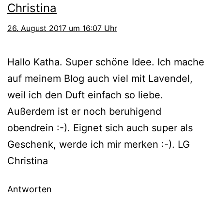
Christina
26. August 2017 um 16:07 Uhr
Hallo Katha. Super schöne Idee. Ich mache
auf meinem Blog auch viel mit Lavendel,
weil ich den Duft einfach so liebe.
Außerdem ist er noch beruhigend
obendrein :-). Eignet sich auch super als
Geschenk, werde ich mir merken :-). LG
Christina
Antworten