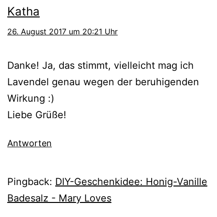
Katha
26. August 2017 um 20:21 Uhr
Danke! Ja, das stimmt, vielleicht mag ich
Lavendel genau wegen der beruhigenden
Wirkung :)
Liebe Grüße!
Antworten
Pingback:
DIY-Geschenkidee: Honig-Vanille
Badesalz - Mary Loves