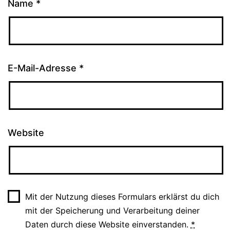
Name
*
E-Mail-Adresse
*
Website
Mit der Nutzung dieses Formulars erklärst du dich
mit der Speicherung und Verarbeitung deiner
Daten durch diese Website einverstanden.
*