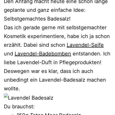
Den Anfang macht heute eine schon lange
geplante und ganz einfache Idee:
Selbstgemachtes Badesalz!
Das ich gerade gerne mit selbstgemachter
Kosmetik experimentiere, habe ich ja schon
erzählt. Dabei sind schon
Lavendel-Seife
und
Lavendel-Badebomben
entstanden. Ich
liebe Lavendel-Duft in Pflegeprodukten!
Deswegen war es klar, dass ich auch
unbedingt ein Lavendel-Badesalz machen
wollte.
Du brauchst: