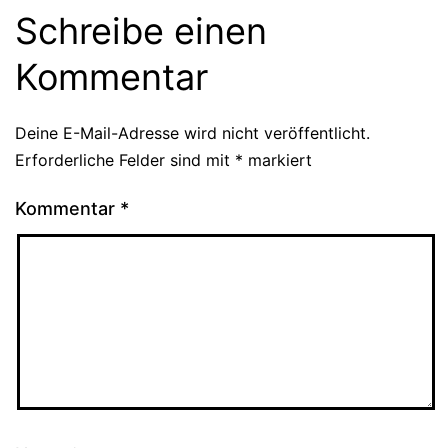
Schreibe einen
Kommentar
Deine E-Mail-Adresse wird nicht veröffentlicht.
Erforderliche Felder sind mit
*
markiert
Kommentar
*