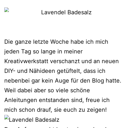
Die ganze letzte Woche habe ich mich
jeden Tag so lange in meiner
Kreativwerkstatt verschanzt und an neuen
DIY- und Nähideen getüftelt, dass ich
nebenbei gar kein Auge für den Blog hatte.
Weil dabei aber so viele schöne
Anleitungen entstanden sind, freue ich
mich schon drauf, sie euch zu zeigen!