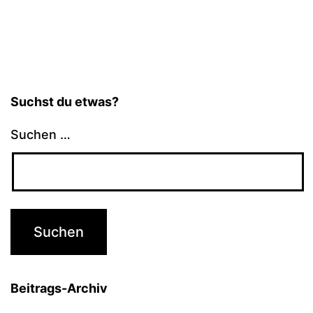
Suchst du etwas?
Suchen …
Beitrags-Archiv