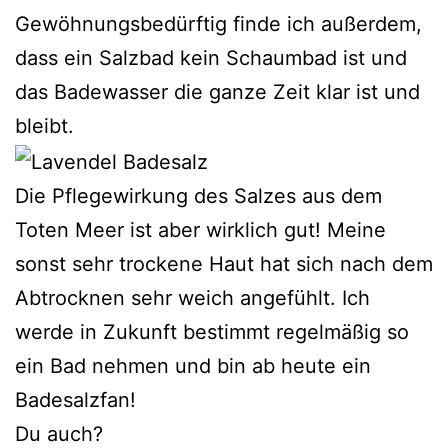
Gewöhnungsbedürftig finde ich außerdem,
dass ein Salzbad kein Schaumbad ist und
das Badewasser die ganze Zeit klar ist und
bleibt.
Die Pflegewirkung des Salzes aus dem
Toten Meer ist aber wirklich gut! Meine
sonst sehr trockene Haut hat sich nach dem
Abtrocknen sehr weich angefühlt. Ich
werde in Zukunft bestimmt regelmäßig so
ein Bad nehmen und bin ab heute ein
Badesalzfan!
Du auch?