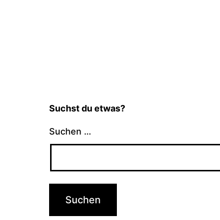
Suchst du etwas?
Suchen …