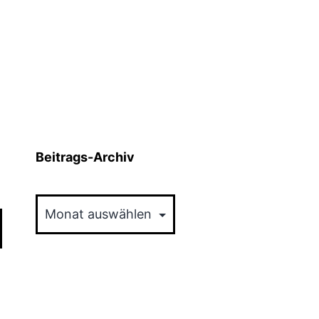
Beitrags-Archiv
Beitrags-
Archiv