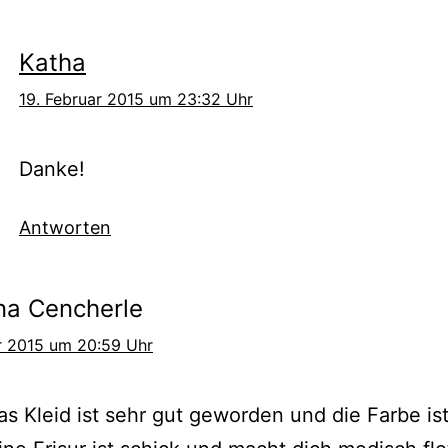
Katha
19. Februar 2015 um 23:32 Uhr
Danke!
Antworten
ina Cencherle
r 2015 um 20:59 Uhr
das Kleid ist sehr gut geworden und die Farbe ist 