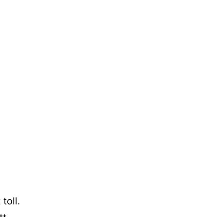
toll.