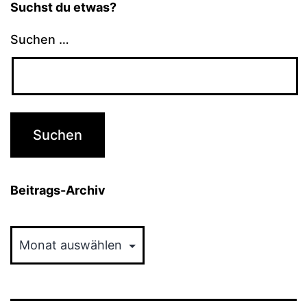
Suchst du etwas?
Suchen …
Beitrags-Archiv
Beitrags-
Archiv