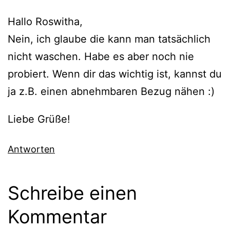
Hallo Roswitha,
Nein, ich glaube die kann man tatsächlich
nicht waschen. Habe es aber noch nie
probiert. Wenn dir das wichtig ist, kannst du
ja z.B. einen abnehmbaren Bezug nähen :)
Liebe Grüße!
Antworten
Schreibe einen
Kommentar