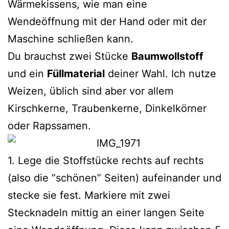
Wärmekissens, wie man eine
Wendeöffnung mit der Hand oder mit der
Maschine schließen kann.
Du brauchst zwei Stücke
Baumwollstoff
und ein
Füllmaterial
deiner Wahl. Ich nutze
Weizen, üblich sind aber vor allem
Kirschkerne, Traubenkerne, Dinkelkörner
oder Rapssamen.
1. Lege die Stoffstücke rechts auf rechts
(also die “schönen” Seiten) aufeinander und
stecke sie fest. Markiere mit zwei
Stecknadeln mittig an einer langen Seite