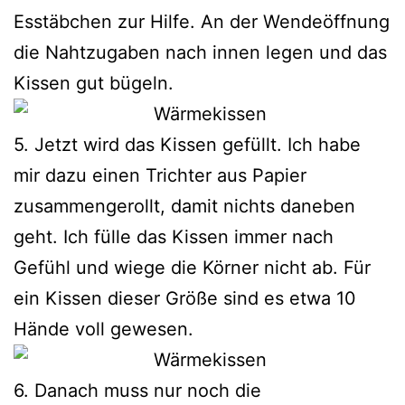
Esstäbchen zur Hilfe. An der Wendeöffnung
die Nahtzugaben nach innen legen und das
Kissen gut bügeln.
5. Jetzt wird das Kissen gefüllt. Ich habe
mir dazu einen Trichter aus Papier
zusammengerollt, damit nichts daneben
geht. Ich fülle das Kissen immer nach
Gefühl und wiege die Körner nicht ab. Für
ein Kissen dieser Größe sind es etwa 10
Hände voll gewesen.
6. Danach muss nur noch die