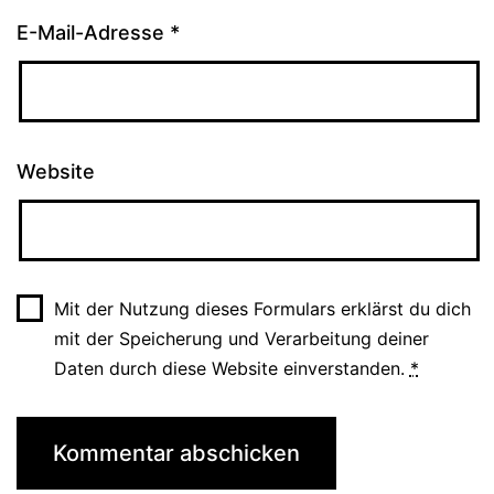
E-Mail-Adresse
*
Website
Mit der Nutzung dieses Formulars erklärst du dich
mit der Speicherung und Verarbeitung deiner
Daten durch diese Website einverstanden.
*