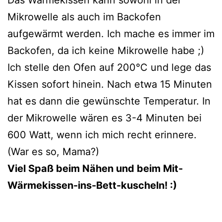
Mikrowelle als auch im Backofen
aufgewärmt werden. Ich mache es immer im
Backofen, da ich keine Mikrowelle habe ;)
Ich stelle den Ofen auf 200°C und lege das
Kissen sofort hinein. Nach etwa 15 Minuten
hat es dann die gewünschte Temperatur. In
der Mikrowelle wären es 3-4 Minuten bei
600 Watt, wenn ich mich recht erinnere.
(War es so, Mama?)
Viel Spaß beim Nähen und beim Mit-
Wärmekissen-ins-Bett-kuscheln! :)