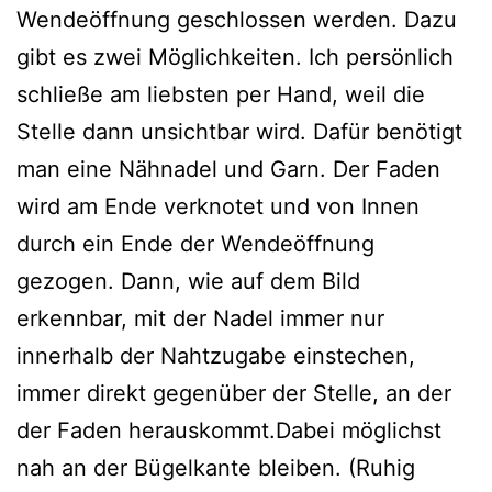
Wendeöffnung geschlossen werden. Dazu
gibt es zwei Möglichkeiten. Ich persönlich
schließe am liebsten per Hand, weil die
Stelle dann unsichtbar wird. Dafür benötigt
man eine Nähnadel und Garn. Der Faden
wird am Ende verknotet und von Innen
durch ein Ende der Wendeöffnung
gezogen. Dann, wie auf dem Bild
erkennbar, mit der Nadel immer nur
innerhalb der Nahtzugabe einstechen,
immer direkt gegenüber der Stelle, an der
der Faden herauskommt.Dabei möglichst
nah an der Bügelkante bleiben. (Ruhig