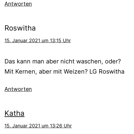
Antworten
Roswitha
15. Januar 2021 um 13:15 Uhr
Das kann man aber nicht waschen, oder?
Mit Kernen, aber mit Weizen? LG Roswitha
Antworten
Katha
15. Januar 2021 um 13:26 Uhr