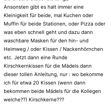
Ansonsten gibt es halt immer eine
Kleinigkeit für beide, mal Kuchen oder
Muffin für beide Stationen, oder Pizza oder
was eben schnell geht und dazu dann
waschbare Masken für den hin- und
Heimweg / oder Kissen / Nackenhörnchen
etc. Jetzt dann eine Runde
Kirschkernkissen für die Mädels dann
dieser tollen Anleitung, nur : wo bekomme
ich für etwa 20 Kissen (wenn dann
bekommen beide Mädels für die Kollegen
welche??) Kirschkerne???