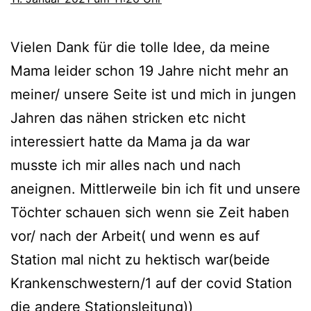
Vielen Dank für die tolle Idee, da meine
Mama leider schon 19 Jahre nicht mehr an
meiner/ unsere Seite ist und mich in jungen
Jahren das nähen stricken etc nicht
interessiert hatte da Mama ja da war
musste ich mir alles nach und nach
aneignen. Mittlerweile bin ich fit und unsere
Töchter schauen sich wenn sie Zeit haben
vor/ nach der Arbeit( und wenn es auf
Station mal nicht zu hektisch war(beide
Krankenschwestern/1 auf der covid Station
die andere Stationsleitung))