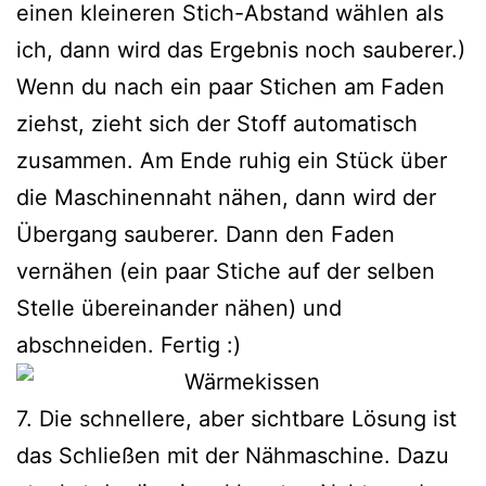
einen kleineren Stich-Abstand wählen als
ich, dann wird das Ergebnis noch sauberer.)
Wenn du nach ein paar Stichen am Faden
ziehst, zieht sich der Stoff automatisch
zusammen. Am Ende ruhig ein Stück über
die Maschinennaht nähen, dann wird der
Übergang sauberer. Dann den Faden
vernähen (ein paar Stiche auf der selben
Stelle übereinander nähen) und
abschneiden. Fertig :)
7. Die schnellere, aber sichtbare Lösung ist
das Schließen mit der Nähmaschine. Dazu