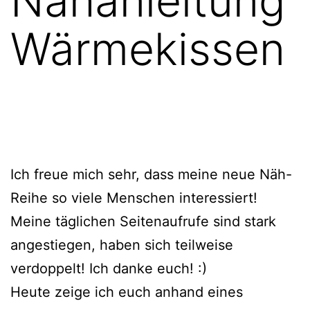
Nähanleitung
Wärmekissen
Ich freue mich sehr, dass meine neue Näh-
Reihe so viele Menschen interessiert!
Meine täglichen Seitenaufrufe sind stark
angestiegen, haben sich teilweise
verdoppelt! Ich danke euch! :)
Heute zeige ich euch anhand eines