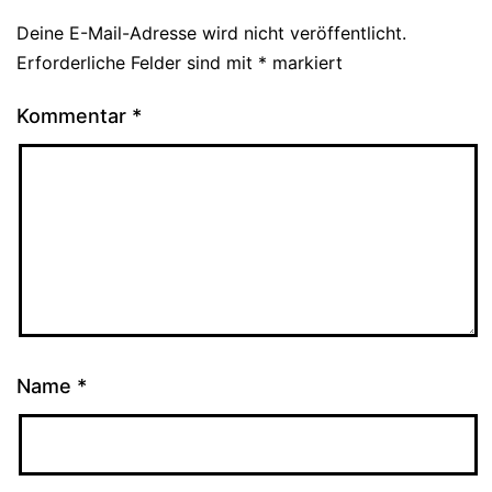
Deine E-Mail-Adresse wird nicht veröffentlicht.
Erforderliche Felder sind mit
*
markiert
Kommentar
*
Name
*