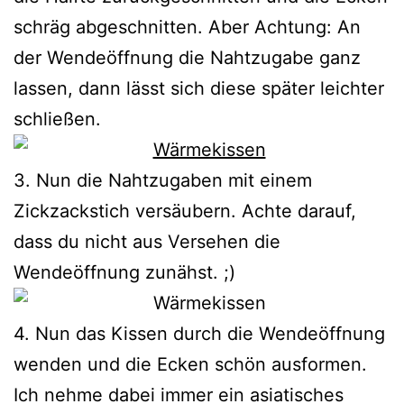
schräg abgeschnitten. Aber Achtung: An
der Wendeöffnung die Nahtzugabe ganz
lassen, dann lässt sich diese später leichter
schließen.
3. Nun die Nahtzugaben mit einem
Zickzackstich versäubern. Achte darauf,
dass du nicht aus Versehen die
Wendeöffnung zunähst. ;)
4. Nun das Kissen durch die Wendeöffnung
wenden und die Ecken schön ausformen.
Ich nehme dabei immer ein asiatisches