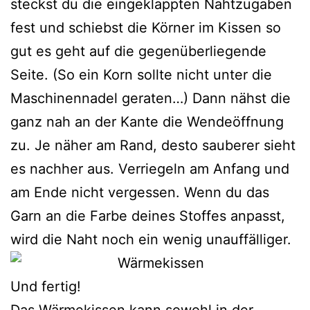
steckst du die eingeklappten Nahtzugaben
fest und schiebst die Körner im Kissen so
gut es geht auf die gegenüberliegende
Seite. (So ein Korn sollte nicht unter die
Maschinennadel geraten…) Dann nähst die
ganz nah an der Kante die Wendeöffnung
zu. Je näher am Rand, desto sauberer sieht
es nachher aus. Verriegeln am Anfang und
am Ende nicht vergessen. Wenn du das
Garn an die Farbe deines Stoffes anpasst,
wird die Naht noch ein wenig unauffälliger.
Und fertig!
Das Wärmekissen kann sowohl in der