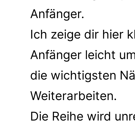
Anfänger.
Ich zeige dir hier 
Anfänger leicht u
die wichtigsten N
Weiterarbeiten.
Die Reihe wird unr