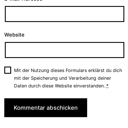
Website
Mit der Nutzung dieses Formulars erklärst du dich
mit der Speicherung und Verarbeitung deiner
Daten durch diese Website einverstanden.
*