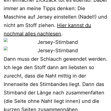
immer an meine Tipps denken: Die
Maschine auf Jersey einstellen (Nadel!) und
nicht am Stoff ziehen.
Hier kannst du
nochmal alles nachlesen
.
Dann muss der Schlauch gewendet werden.
Ich lege den Stoff dann am liebsten so
zurecht, dass die Naht mittig in der
Innenseite des Stirnbandes liegt. Dann das
Stirnband der Länge nach zusammenfalten
(die Seite ohne Naht liegt innen) und die
kurzen Seiten zusammennähen.