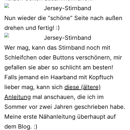
Nun wieder die “schöne” Seite nach außen
drehen und fertig! :)
Wer mag, kann das Stirnband noch mit
Schleifchen oder Buttons verschönern, mir
gefallen sie aber so schlicht am besten!
Falls jemand ein Haarband mit Kopftuch
lieber mag, kann sich
diese (ältere)
Anleitung
mal anschauen, die ich im
Sommer vor zwei Jahren geschrieben habe.
Meine erste Nähanleitung überhaupt auf
dem Blog. :)