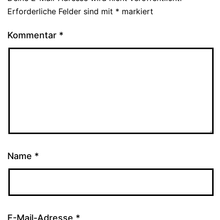
Erforderliche Felder sind mit
*
markiert
Kommentar
*
Name
*
E-Mail-Adresse
*