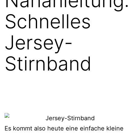
Nähanleitung:
Schnelles
Jersey-
Stirnband
Es kommt also heute eine einfache kleine