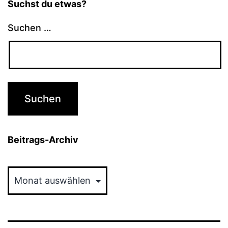
Suchst du etwas?
Suchen …
Beitrags-Archiv
Beitrags-
Archiv