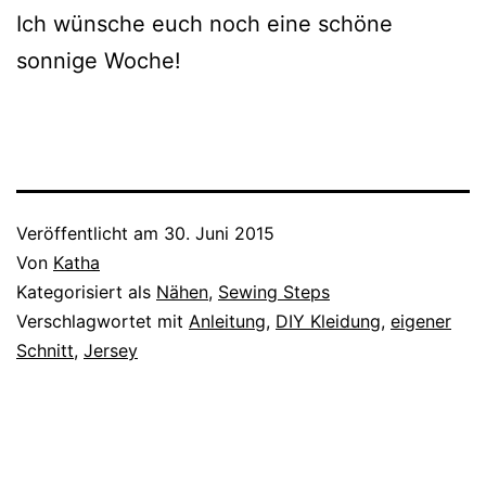
Ich wünsche euch noch eine schöne
sonnige Woche!
Veröffentlicht am
30. Juni 2015
Von
Katha
Kategorisiert als
Nähen
,
Sewing Steps
Verschlagwortet mit
Anleitung
,
DIY Kleidung
,
eigener
Schnitt
,
Jersey