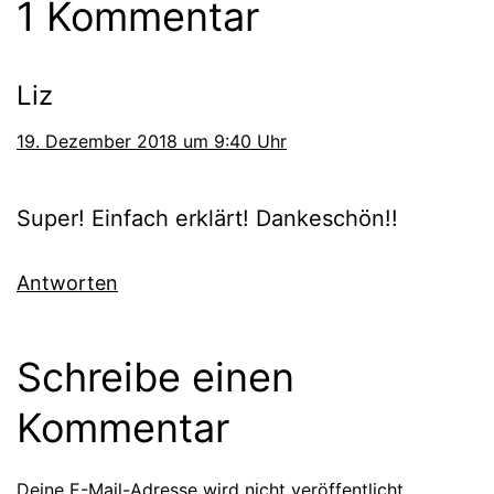
1 Kommentar
Liz
19. Dezember 2018 um 9:40 Uhr
Super! Einfach erklärt! Dankeschön!!
Antworten
Schreibe einen
Kommentar
Deine E-Mail-Adresse wird nicht veröffentlicht.