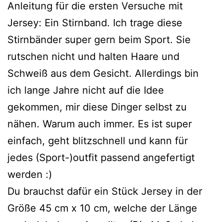
Anleitung für die ersten Versuche mit
Jersey: Ein Stirnband. Ich trage diese
Stirnbänder super gern beim Sport. Sie
rutschen nicht und halten Haare und
Schweiß aus dem Gesicht. Allerdings bin
ich lange Jahre nicht auf die Idee
gekommen, mir diese Dinger selbst zu
nähen. Warum auch immer. Es ist super
einfach, geht blitzschnell und kann für
jedes (Sport-)outfit passend angefertigt
werden :)
Du brauchst dafür ein Stück Jersey in der
Größe 45 cm x 10 cm, welche der Länge