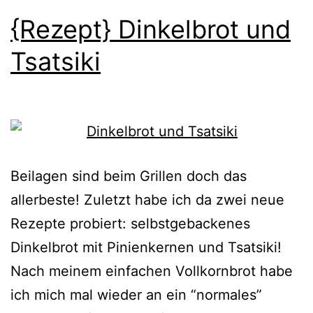
{Rezept} Dinkelbrot und
Tsatsiki
Beilagen sind beim Grillen doch das
allerbeste! Zuletzt habe ich da zwei neue
Rezepte probiert: selbstgebackenes
Dinkelbrot mit Pinienkernen und Tsatsiki!
Nach meinem einfachen Vollkornbrot habe
ich mich mal wieder an ein “normales”