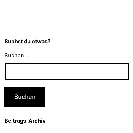
Suchst du etwas?
Suchen …
Beitrags-Archiv