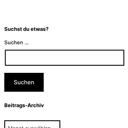
Suchst du etwas?
Suchen …
Beitrags-Archiv
Beitrags-
Archiv