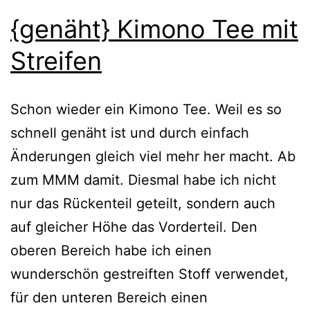
{genäht} Kimono Tee mit
Streifen
Schon wieder ein Kimono Tee. Weil es so
schnell genäht ist und durch einfach
Änderungen gleich viel mehr her macht. Ab
zum MMM damit. Diesmal habe ich nicht
nur das Rückenteil geteilt, sondern auch
auf gleicher Höhe das Vorderteil. Den
oberen Bereich habe ich einen
wunderschön gestreiften Stoff verwendet,
für den unteren Bereich einen