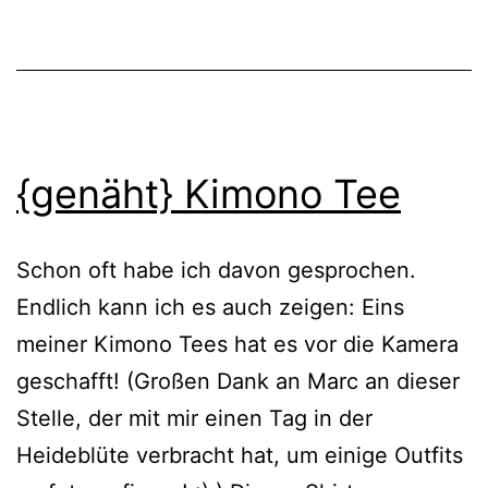
{genäht} Kimono Tee
Schon oft habe ich davon gesprochen.
Endlich kann ich es auch zeigen: Eins
meiner Kimono Tees hat es vor die Kamera
geschafft! (Großen Dank an Marc an dieser
Stelle, der mit mir einen Tag in der
Heideblüte verbracht hat, um einige Outfits