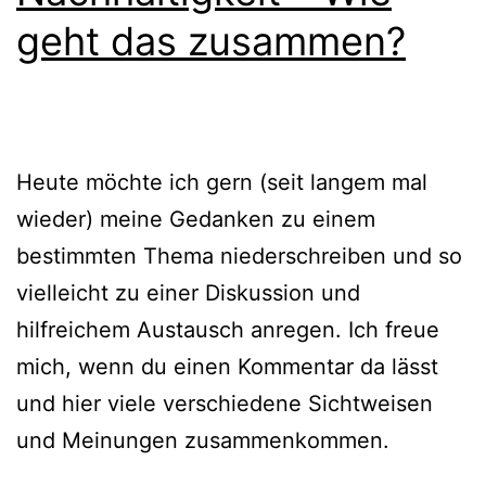
geht das zusammen?
Heute möchte ich gern (seit langem mal
wieder) meine Gedanken zu einem
bestimmten Thema niederschreiben und so
vielleicht zu einer Diskussion und
hilfreichem Austausch anregen. Ich freue
mich, wenn du einen Kommentar da lässt
und hier viele verschiedene Sichtweisen
und Meinungen zusammenkommen.