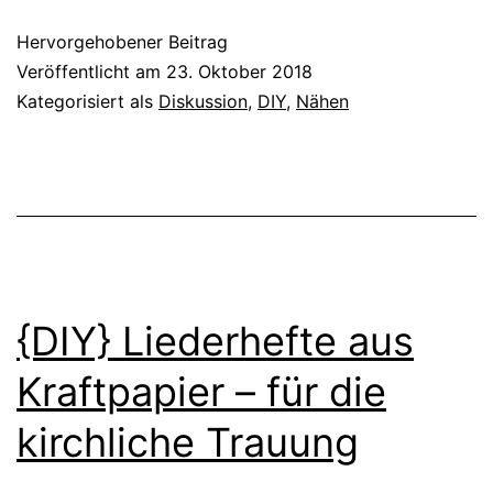
Hervorgehobener Beitrag
Veröffentlicht am
23. Oktober 2018
Kategorisiert als
Diskussion
,
DIY
,
Nähen
{DIY} Liederhefte aus
Kraftpapier – für die
kirchliche Trauung