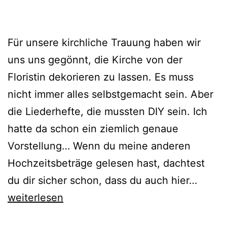
Für unsere kirchliche Trauung haben wir
uns uns gegönnt, die Kirche von der
Floristin dekorieren zu lassen. Es muss
nicht immer alles selbstgemacht sein. Aber
die Liederhefte, die mussten DIY sein. Ich
hatte da schon ein ziemlich genaue
Vorstellung… Wenn du meine anderen
Hochzeitsbeträge gelesen hast, dachtest
{DIY}
du dir sicher schon, dass du auch hier…
Lieder
weiterlesen
aus