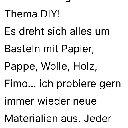
Thema DIY!
Es dreht sich alles um
Basteln mit Papier,
Pappe, Wolle, Holz,
Fimo… ich probiere gern
immer wieder neue
Materialien aus. Jeder