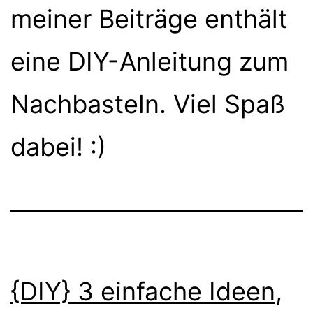
meiner Beiträge enthält
eine DIY-Anleitung zum
Nachbasteln. Viel Spaß
dabei! :)
{DIY} 3 einfache Ideen,