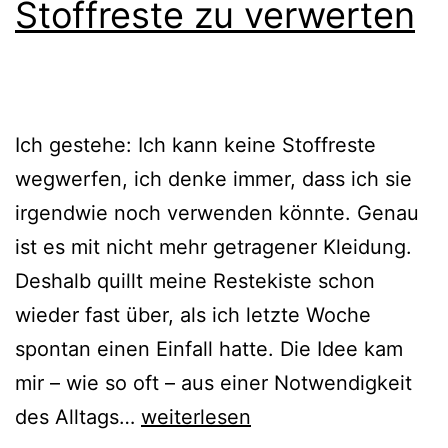
Stoffreste zu verwerten
Ich gestehe: Ich kann keine Stoffreste
wegwerfen, ich denke immer, dass ich sie
irgendwie noch verwenden könnte. Genau
ist es mit nicht mehr getragener Kleidung.
Deshalb quillt meine Restekiste schon
wieder fast über, als ich letzte Woche
spontan einen Einfall hatte. Die Idee kam
mir – wie so oft – aus einer Notwendigkeit
{DIY}
des Alltags…
weiterlesen